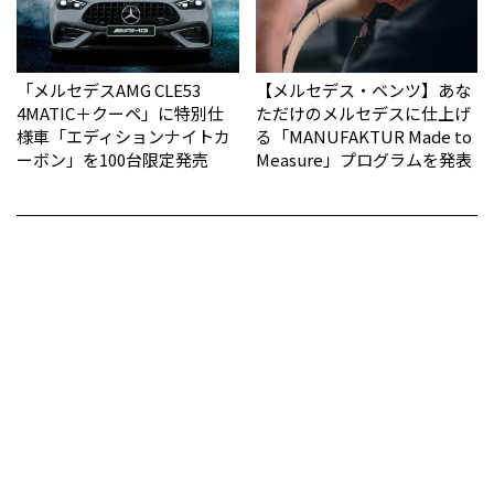
「メルセデスAMG CLE53
【メルセデス・ベンツ】あな
4MATIC＋クーペ」に特別仕
ただけのメルセデスに仕上げ
様車「エディションナイトカ
る「MANUFAKTUR Made to
ーボン」を100台限定発売
Measure」プログラムを発表