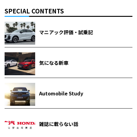
SPECIAL CONTENTS
マニアック評価・試乗記
気になる新車
Automobile Study
雑誌に載らない話