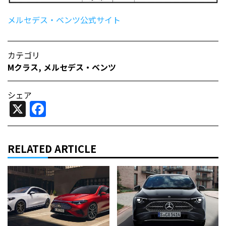
メルセデス・ベンツ公式サイト
カテゴリ
Mクラス
,
メルセデス・ベンツ
シェア
X
Facebook
RELATED ARTICLE