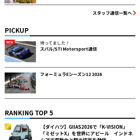
スタッフ通信一覧へ
PICKUP
NEW
待ってました！
スバル/STI Motorsport通信
フォーミュラEシーズン12 2026
RANKING TOP 5
【ダイハツ】GIIAS2026で「K-VISION」
「ミゼットX」を世界にアピール インドネ
シアで電動化と軽の技術を発信