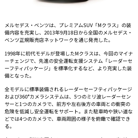
メルセデス・ベンツは、プレミアムSUV「Mクラス」の装
備内容を充実し、2013年9月18日から全国のメルセデス・
ベンツ正規販売店ネットワークを通じ発売した。
1998年に初代モデルが登場したMクラスは、今回のマイナ
ーチェンジで、先進の安全運転支援システム「レーダーセ
ーフティパッケージ」を標準化するなど、より充実した装
備となった。
全モデルに標準装備されるレーダーセーフティパッケージ
および360°カメラシステムは、5つのミリ波レーダーセン
サーと1つのカメラで、前方や左右後方の車両との衝突の
危険を低減し安全運転をサポート。また駐車時や狭い道な
どでは4つのカメラで、車両周囲の様子を俯瞰で確認でき
る。