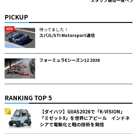
PICKUP
NEW
待ってました！
スバル/STI Motorsport通信
フォーミュラEシーズン12 2026
RANKING TOP 5
【ダイハツ】GIIAS2026で「K-VISION」
「ミゼットX」を世界にアピール インドネ
シアで電動化と軽の技術を発信