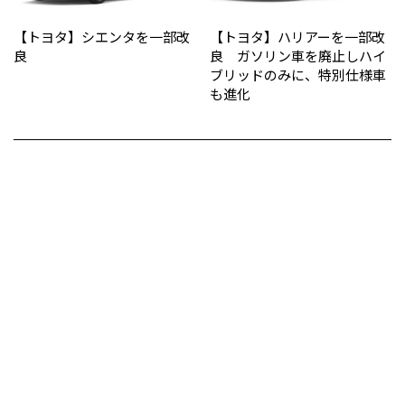
【トヨタ】シエンタを一部改
【トヨタ】ハリアーを一部改
良
良 ガソリン車を廃止しハイ
ブリッドのみに、特別仕様車
も進化