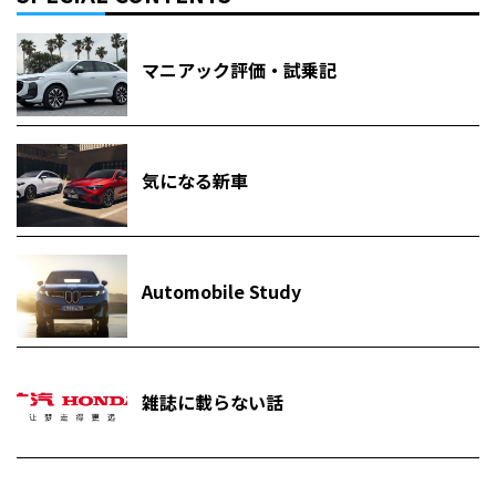
マニアック評価・試乗記
気になる新車
Automobile Study
雑誌に載らない話