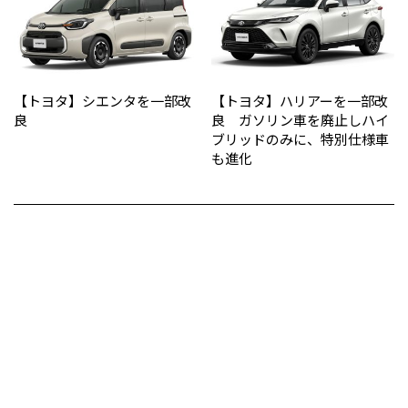
【トヨタ】シエンタを一部改
【トヨタ】ハリアーを一部改
良
良 ガソリン車を廃止しハイ
ブリッドのみに、特別仕様車
も進化