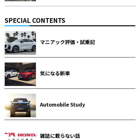
SPECIAL CONTENTS
マニアック評価・試乗記
気になる新車
Automobile Study
雑誌に載らない話