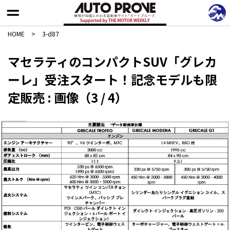
HOME
>
3-d87
マセラティのコンパクトSUV「グレカ
ーレ」受注スタート！記念モデルも限
定販売 : 画像（3 / 4）