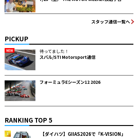
スタッフ通信一覧へ
PICKUP
NEW
待ってました！
スバル/STI Motorsport通信
フォーミュラEシーズン12 2026
RANKING TOP 5
【ダイハツ】GIIAS2026で「K-VISION」