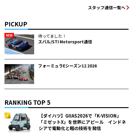
スタッフ通信一覧へ
PICKUP
NEW
待ってました！
スバル/STI Motorsport通信
フォーミュラEシーズン12 2026
RANKING TOP 5
【ダイハツ】GIIAS2026で「K-VISION」
「ミゼットX」を世界にアピール インドネ
シアで電動化と軽の技術を発信