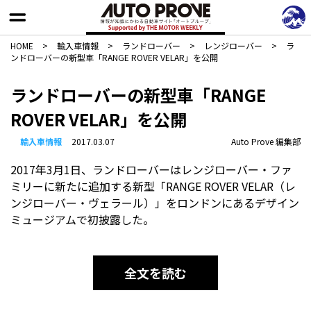
HOME
>
輸入車情報
>
ランドローバー
>
レンジローバー
>
ラ
ンドローバーの新型車「RANGE ROVER VELAR」を公開
ランドローバーの新型車「RANGE
ROVER VELAR」を公開
輸入車情報
2017.03.07
Auto Prove 編集部
2017年3月1日、ランドローバーはレンジローバー・ファ
ミリーに新たに追加する新型「RANGE ROVER VELAR（レ
ンジローバー・ヴェラール）」をロンドンにあるデザイン
ミュージアムで初披露した。
全文を読む