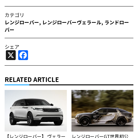
カテゴリ
レンジローバー
,
レンジローバーヴェラール
,
ランドロー
バー
シェア
X
Facebook
RELATED ARTICLE
【レンジローバー】 ヴェラー
レンジローバーGT世界初公