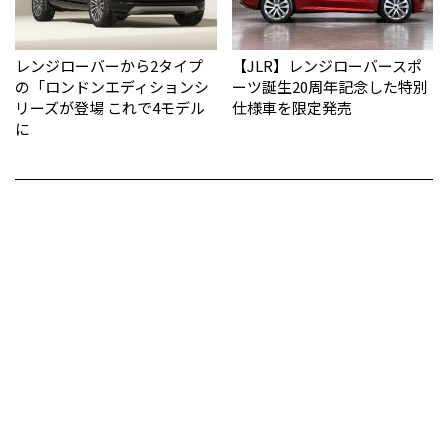
レンジローバーから2タイプ
【JLR】レンジローバースポ
の「ロンドンエディションシ
ーツ誕生20周年記念した特別
リーズが登場 これで4モデル
仕様車を限定発売
に