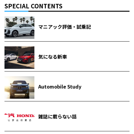
SPECIAL CONTENTS
マニアック評価・試乗記
気になる新車
Automobile Study
雑誌に載らない話