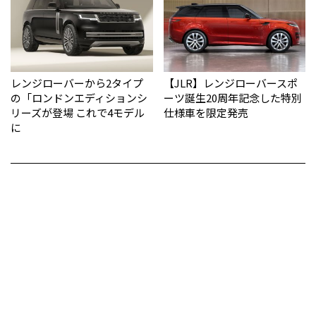
レンジローバーから2タイプ
【JLR】レンジローバースポ
の「ロンドンエディションシ
ーツ誕生20周年記念した特別
リーズが登場 これで4モデル
仕様車を限定発売
に