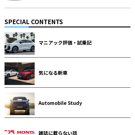
SPECIAL CONTENTS
マニアック評価・試乗記
気になる新車
Automobile Study
雑誌に載らない話