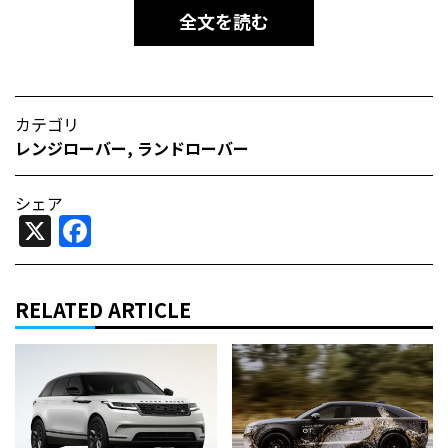
全文を読む
カテゴリ
レンジローバー
,
ランドローバー
シェア
X
Facebook
RELATED ARTICLE