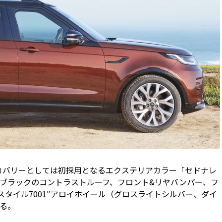
スカバリーとしては初採用となるエクステリアカラー「セドナレ
ブラックのコントラストルーフ、フロント&リヤバンパー、フ
スタイル7001″アロイホイール（グロスライトシルバー、ダイ
る。