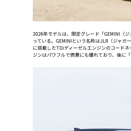
2026年モデルは、限定グレード「GEMINI
っている。GEMINIという名称はJLR（ジャ
に搭載したTDiディーゼルエンジンのコードネーム
ジンはパワフルで燃費にも優れており、後に「