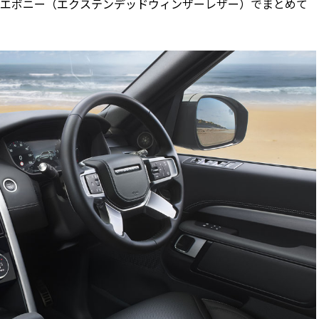
エボニー（エクステンデッドウィンザーレザー）でまとめて