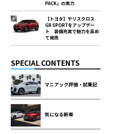
PACK」の実力
【トヨタ】ヤリスクロス
GR SPORTをアップデー
ト 装備充実で魅力を高め
て発売
SPECIAL CONTENTS
マニアック評価・試乗記
気になる新車