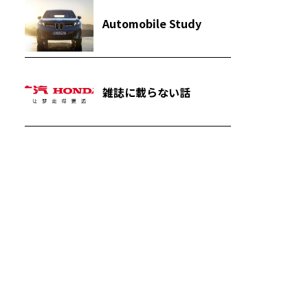
Automobile Study
雑誌に載らない話