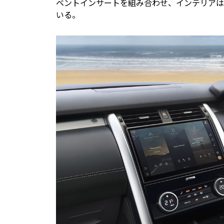
ベントインサートを組み合わせ、インテリアは
いる。