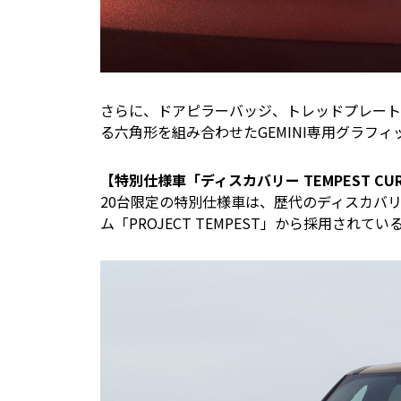
さらに、ドアピラーバッジ、トレッドプレート
る六角形を組み合わせたGEMINI専用グラフ
【特別仕様車「ディスカバリー TEMPEST CURAT
20台限定の特別仕様車は、歴代のディスカバ
ム「PROJECT TEMPEST」から採用されてい