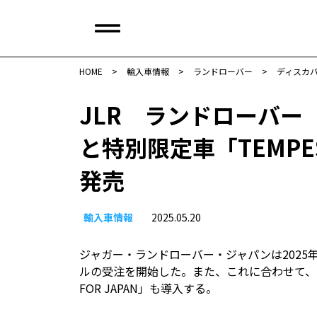
HOME
>
輸入車情報
>
ランドローバー
>
ディスカ
JLR ランドローバー
と特別限定車「TEMPEST
発売
輸入車情報
2025.05.20
ジャガー・ランドローバー・ジャパンは2025年
ルの受注を開始した。また、これに合わせて、20台
FOR JAPAN」も導入する。