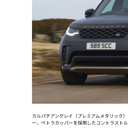
カルパチアングレイ（プレミアムメタリック）
ー、ペトラカッパーを採用したコントラストル