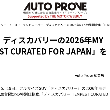
バリー
>
JLR ランドローバー ディスカバリーの2026年MYと特別限定車「TEMPEST 
 ディスカバリーの2026年MY
 CURATED FOR JAPAN」を
Auto Prove 編集部
5月19日、フルサイズSUV「ディスカバリー」の2026年モデ
限定の特別仕様車「ディスカバリー TEMPEST CURATED