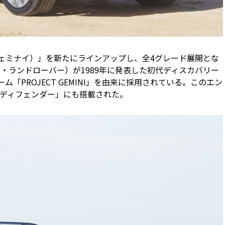
（ジェミナイ）」を新たにラインアップし、全4グレード展開とな
ガー・ランドローバー）が1989年に発表した初代ディスカバリー
「PROJECT GEMINI」を由来に採用されている。このエン
ディフェンダー」にも搭載された。