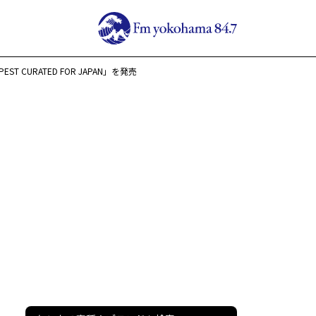
CURATED FOR JAPAN」を発売