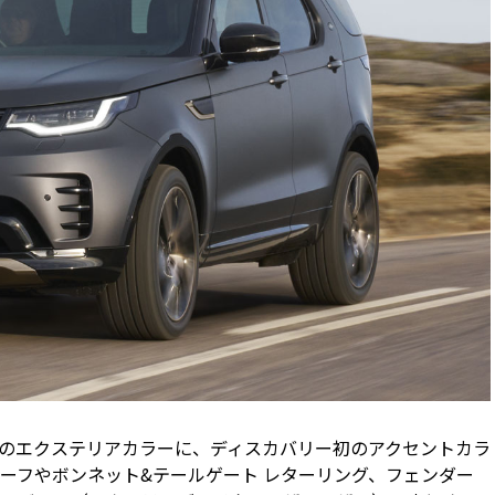
のエクステリアカラーに、ディスカバリー初のアクセントカラ
ーフやボンネット&テールゲート レターリング、フェンダー