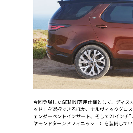
今回登場したGEMINI専用仕様として、ディ
ッド」を選択できるほか、ナルヴィックグロス
ェンダーベントインサート、そして21インチ”
ヤモンドターンドフィニッシュ）を装備してい