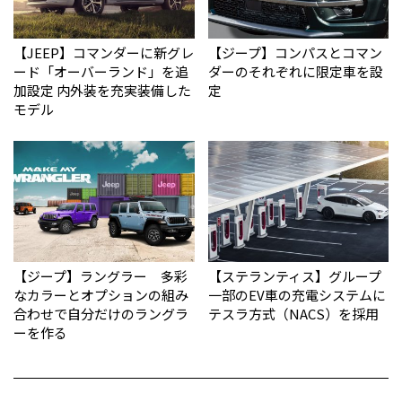
【JEEP】コマンダーに新グレ
【ジープ】コンパスとコマン
ード「オーバーランド」を追
ダーのそれぞれに限定車を設
加設定 内外装を充実装備した
定
モデル
【ジープ】ラングラー 多彩
【ステランティス】グループ
なカラーとオプションの組み
一部のEV車の充電システムに
合わせで自分だけのラングラ
テスラ方式（NACS）を採用
ーを作る