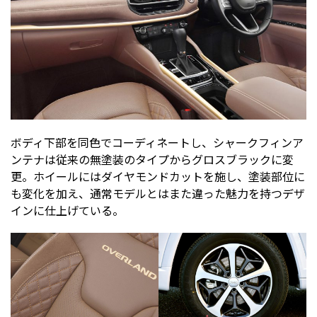
ボディ下部を同色でコーディネートし、シャークフィンア
ンテナは従来の無塗装のタイプからグロスブラックに変
更。ホイールにはダイヤモンドカットを施し、塗装部位に
も変化を加え、通常モデルとはまた違った魅力を持つデザ
インに仕上げている。