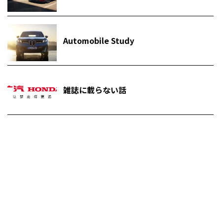
Automobile Study
雑誌に載らない話