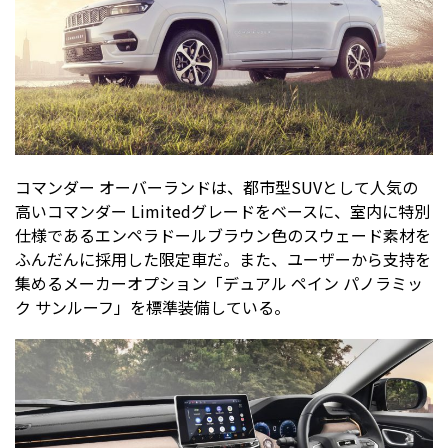
コマンダー オーバーランドは、都市型SUVとして人気の
高いコマンダー Limitedグレードをベースに、室内に特別
仕様であるエンペラドールブラウン色のスウェード素材を
ふんだんに採用した限定車だ。また、ユーザーから支持を
集めるメーカーオプション「デュアル ペイン パノラミッ
ク サンルーフ」を標準装備している。