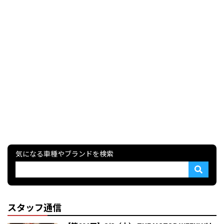
気になる車種やブランドを検索
スタッフ通信