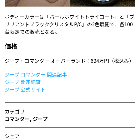
ボディーカラーは「パールホワイトトライコート」と「ブ
リリアントブラッククリスタルP/C」の2色展開で、各100
台限定での販売となる。
価格
ジープ・コマンダー オーバーランド：624万円（税込み）
ジープ コマンダー 関連記事
ジープ 関連記事
ジープ 公式サイト
カテゴリ
コマンダー
,
ジープ
シェア