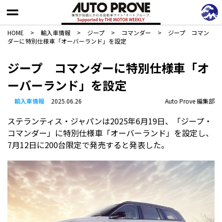
HOME
>
輸入車情報
>
ジープ
>
コマンダー
>
ジープ コマン
ダーに特別仕様車「オーバーランド」を設定
ジープ コマンダーに特別仕様車「オ
ーバーランド」を設定
輸入車情報
2025.06.26
Auto Prove 編集部
ステランティス・ジャパンは2025年6月19日、「ジープ・
コマンダー」に特別仕様車「オーバーランド」を設定し、
7月12日に200台限定で発売すると発表した。