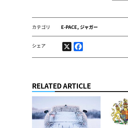
カテゴリ
E-PACE
,
ジャガー
X
Facebook
シェア
RELATED ARTICLE