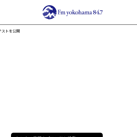
行テストを公開