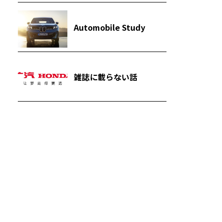
Automobile Study
雑誌に載らない話