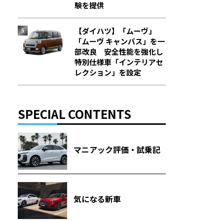
験を提供
【ダイハツ】「ムーヴ」
「ムーヴ キャンバス」を一
部改良 安全性能を強化し
特別仕様車「インテリアセ
レクション」を設定
SPECIAL CONTENTS
マニアック評価・試乗記
気になる新車