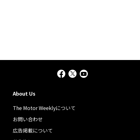
About Us
The Motor Weeklyについて
お問い合わせ
広告掲載について