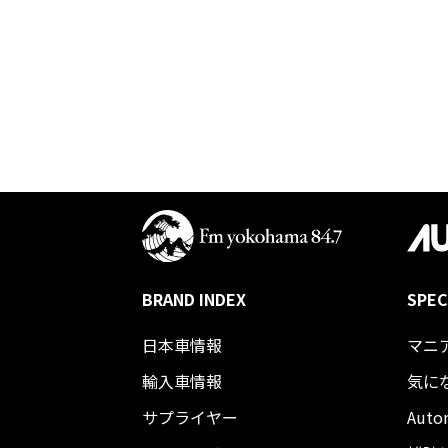
BRAND INDEX
SPEC
日本車情報​
マニ
輸入車情報
気に
サプライヤー
Auto