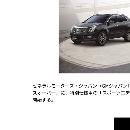
ゼネラルモーターズ・ジャパン（GMジャパン）
スオーバー」に、特別仕様車の「スポーツエディ
開始する。