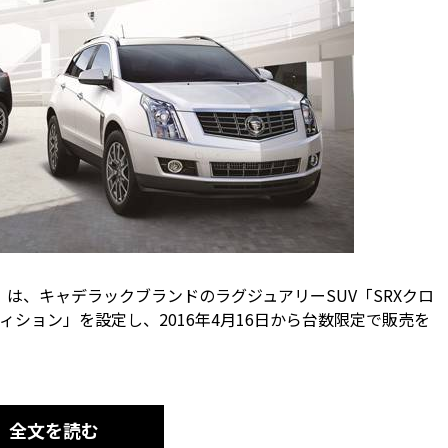
は、キャデラックブランドのラグジュアリーSUV「SRXクロ
ション」を設定し、2016年4月16日から台数限定で販売を
全文を読む