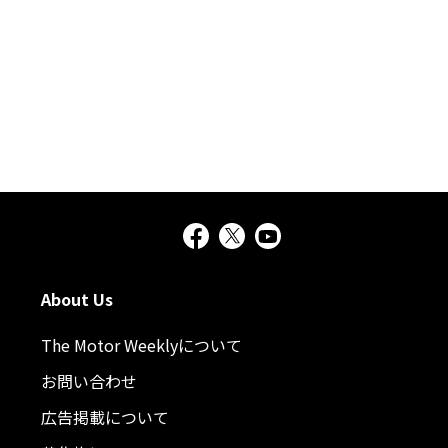
About Us
The Motor Weeklyについて
お問い合わせ
広告掲載について