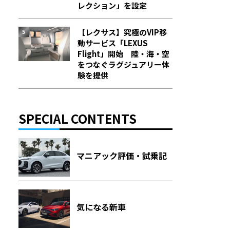
レクション」を設定
【レクサス】究極のVIP移
動サービス「LEXUS
Flight」開始 陸・海・空
をつなぐラグジュアリー体
験を提供
SPECIAL CONTENTS
マニアック評価・試乗記
気になる新車