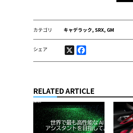
カテゴリ
キャデラック
,
SRX
,
GM
X
Facebook
シェア
RELATED ARTICLE