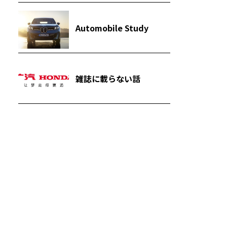
Automobile Study
雑誌に載らない話