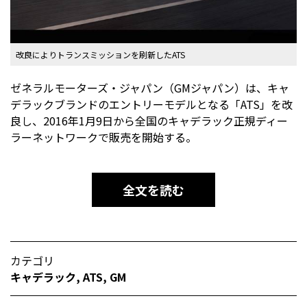
改良によりトランスミッションを刷新したATS
ゼネラルモーターズ・ジャパン（GMジャパン）は、キャ
デラックブランドのエントリーモデルとなる「ATS」を改
良し、2016年1月9日から全国のキャデラック正規ディー
ラーネットワークで販売を開始する。
全文を読む
カテゴリ
キャデラック
,
ATS
,
GM