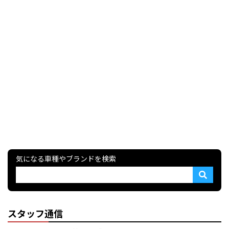
気になる車種やブランドを検索
スタッフ通信