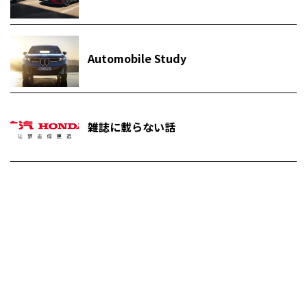
Automobile Study
雑誌に載らない話