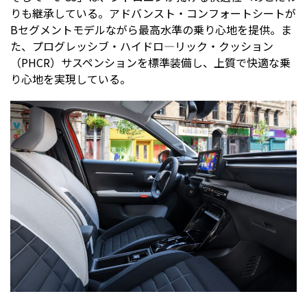
りも継承している。アドバンスト・コンフォートシートが
Bセグメントモデルながら最高水準の乗り心地を提供。ま
た、プログレッシブ・ハイドロ―リック・クッション
（PHCR）サスペンションを標準装備し、上質で快適な乗
り心地を実現している。