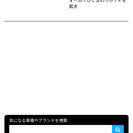
拡大
気になる車種やブランドを検索