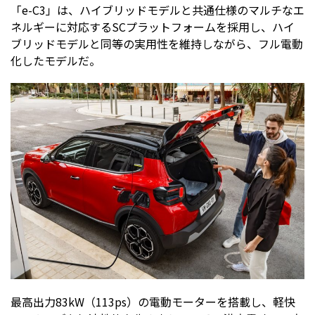
「e-C3」は、ハイブリッドモデルと共通仕様のマルチなエ
ネルギーに対応するSCプラットフォームを採用し、ハイ
ブリッドモデルと同等の実用性を維持しながら、フル電動
化したモデルだ。
最高出力83kW（113ps）の電動モーターを搭載し、軽快