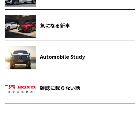
気になる新車
Automobile Study
雑誌に載らない話