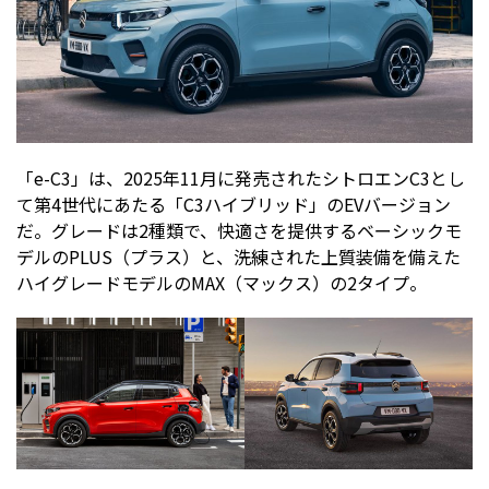
「e-C3」は、2025年11月に発売されたシトロエンC3とし
て第4世代にあたる「C3ハイブリッド」のEVバージョン
だ。グレードは2種類で、快適さを提供するベーシックモ
デルのPLUS（プラス）と、洗練された上質装備を備えた
ハイグレードモデルのMAX（マックス）の2タイプ。