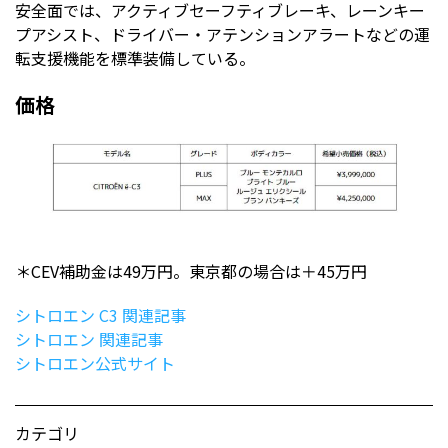
安全面では、アクティブセーフティブレーキ、レーンキー
プアシスト、ドライバー・アテンションアラートなどの運
転支援機能を標準装備している。
価格
＊CEV補助金は49万円。東京都の場合は＋45万円
シトロエン C3 関連記事
シトロエン 関連記事
シトロエン公式サイト
カテゴリ