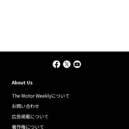
About Us
The Motor Weeklyについて
お問い合わせ
広告掲載について
著作権について