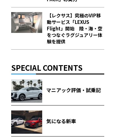
【レクサス】究極のVIP移
動サービス「LEXUS
Flight」開始 陸・海・空
をつなぐラグジュアリー体
験を提供
SPECIAL CONTENTS
マニアック評価・試乗記
気になる新車