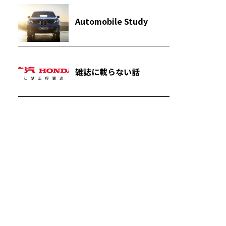
Automobile Study
雑誌に載らない話