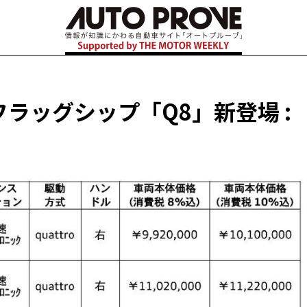
フラッグシップ「Q8」新登場 :