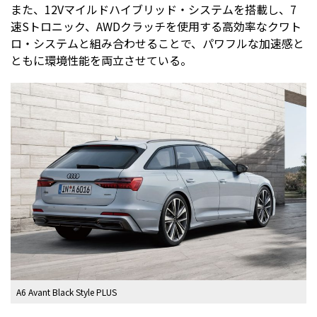
また、12Vマイルドハイブリッド・システムを搭載し、7
速Sトロニック、AWDクラッチを使用する高効率なクワト
ロ・システムと組み合わせることで、パワフルな加速感と
ともに環境性能を両立させている。
A6 Avant Black Style PLUS