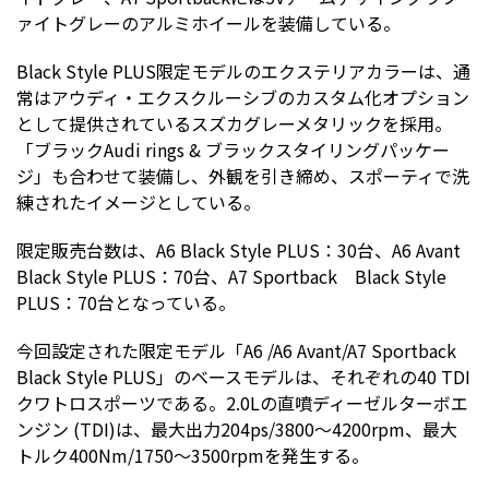
ァイトグレーのアルミホイールを装備している。
Black Style PLUS限定モデルのエクステリアカラーは、通
常はアウディ・エクスクルーシブのカスタム化オプション
として提供されているスズカグレーメタリックを採用。
「ブラックAudi rings & ブラックスタイリングパッケー
ジ」も合わせて装備し、外観を引き締め、スポーティで洗
練されたイメージとしている。
限定販売台数は、A6 Black Style PLUS：30台、A6 Avant
Black Style PLUS：70台、A7 Sportback Black Style
PLUS：70台となっている。
今回設定された限定モデル「A6 /A6 Avant/A7 Sportback
Black Style PLUS」のベースモデルは、それぞれの40 TDI
クワトロスポーツである。2.0Lの直噴ディーゼルターボエ
ンジン (TDI)は、最大出力204ps/3800〜4200rpm、最大
トルク400Nm/1750〜3500rpmを発生する。