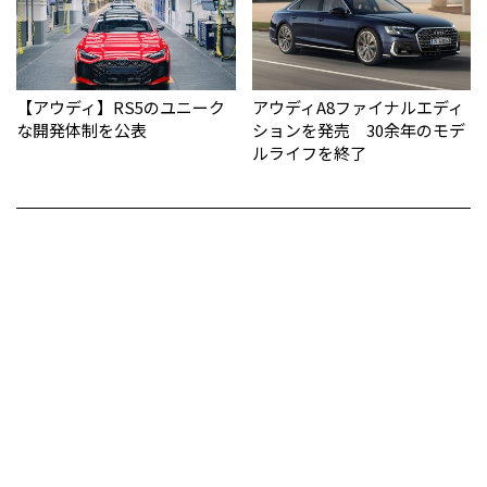
【アウディ】RS5のユニーク
アウディA8ファイナルエディ
な開発体制を公表
ションを発売 30余年のモデ
ルライフを終了