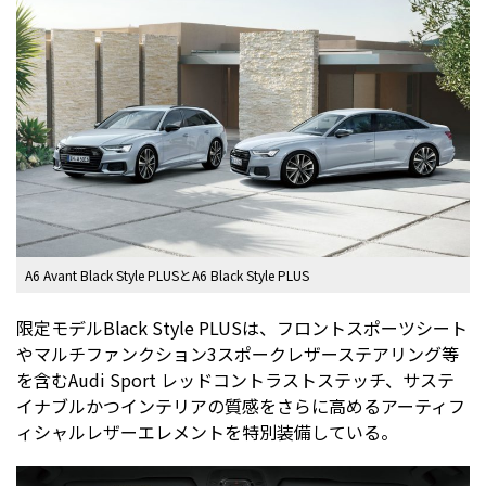
A6 Avant Black Style PLUSとA6 Black Style PLUS
限定モデルBlack Style PLUSは、フロントスポーツシート
やマルチファンクション3スポークレザーステアリング等
を含むAudi Sport レッドコントラストステッチ、サステ
イナブルかつインテリアの質感をさらに高めるアーティフ
ィシャルレザーエレメントを特別装備している。