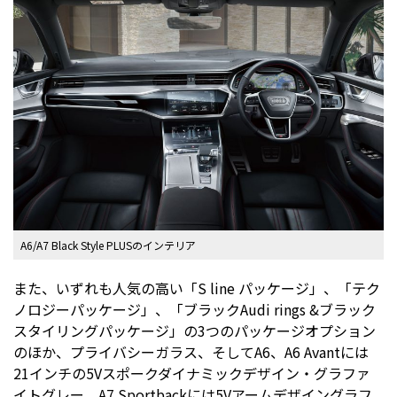
A6/A7 Black Style PLUSのインテリア
また、いずれも人気の高い「S line パッケージ」、「テク
ノロジーパッケージ」、「ブラックAudi rings &ブラック
スタイリングパッケージ」の3つのパッケージオプション
のほか、プライバシーガラス、そしてA6、A6 Avantには
21インチの5Vスポークダイナミックデザイン・グラファ
イトグレー、A7 Sportbackには5Vアームデザイングラフ