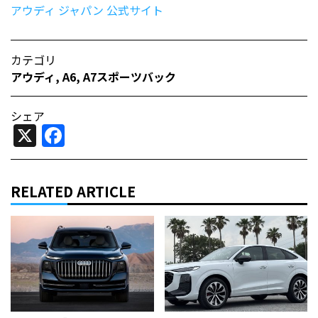
アウディ ジャパン 公式サイト
カテゴリ
アウディ
,
A6
,
A7スポーツバック
シェア
X
Facebook
RELATED ARTICLE