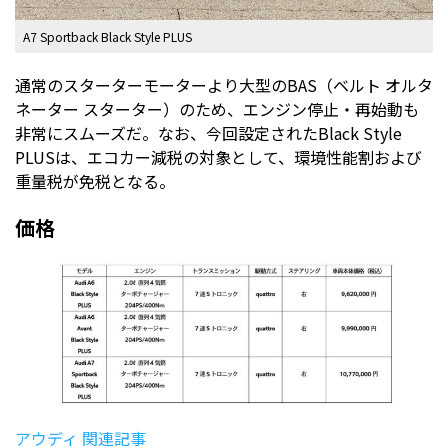
A7 Sportback Black Style PLUS
通常のスターターモーターより大型のBAS（ベルト オルタ
ネーター スターター）のため、エンジン停止・再始動も
非常にスムーズだ。なお、今回設定されたBlack Style
PLUSは、エコカー減税の対象として、環境性能割および
重量税が免税となる。
価格
アウディ 関連記事