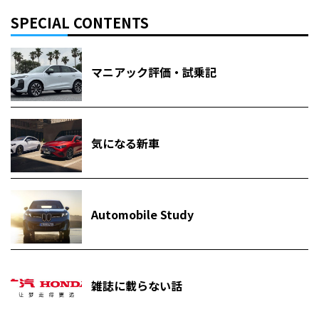
SPECIAL CONTENTS
マニアック評価・試乗記
気になる新車
Automobile Study
雑誌に載らない話