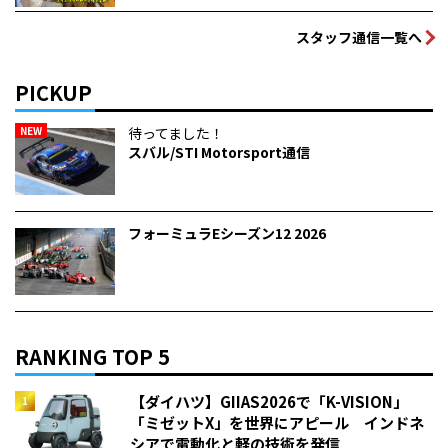
スタッフ通信一覧へ
PICKUP
NEW
待ってました！
スバル/STI Motorsport通信
フォーミュラEシーズン12 2026
RANKING TOP 5
【ダイハツ】GIIAS2026で「K-VISION」
「ミゼットX」を世界にアピール インドネ
シアで電動化と軽の技術を発信