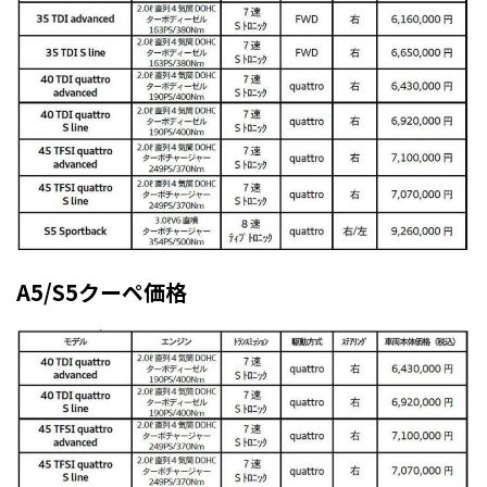
A5/S5クーペ価格