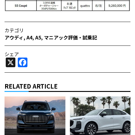
カテゴリ
アウディ
,
A4
,
A5
,
マニアック評価・試乗記
シェア
X
Facebook
RELATED ARTICLE