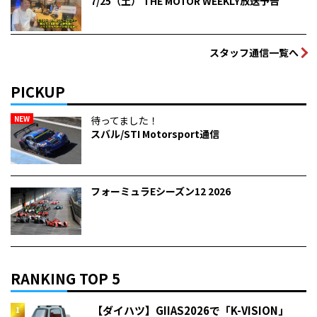
7/25（土） THE MOTOR WEEKLY放送予告
スタッフ通信一覧へ
PICKUP
NEW
待ってました！
スバル/STI Motorsport通信
フォーミュラEシーズン12 2026
RANKING TOP 5
【ダイハツ】GIIAS2026で「K-VISION」