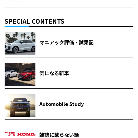
SPECIAL CONTENTS
マニアック評価・試乗記
気になる新車
Automobile Study
雑誌に載らない話