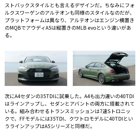
ストバックスタイルとも言えるデザインだ。ちなみにフォ
ルクスワーゲンのアルテオンも同様のスタイルなのだが、
プラットフォームは異なり、アルテオンはエンジン横置き
のMQBでアウディA5は縦置きのMLB evoという違いがあ
る。
次にA4セダンの35TDIに試乗した。A4も出力違いの40TDI
はラインアップし、セダンとアバントの両方に搭載されて
いる。組み合わせるトランスミッションは7速Sトロニッ
クで、FFモデルには35TDI、クワトロモデルに40TDIとい
うラインアップはA5シリーズと同様だ。