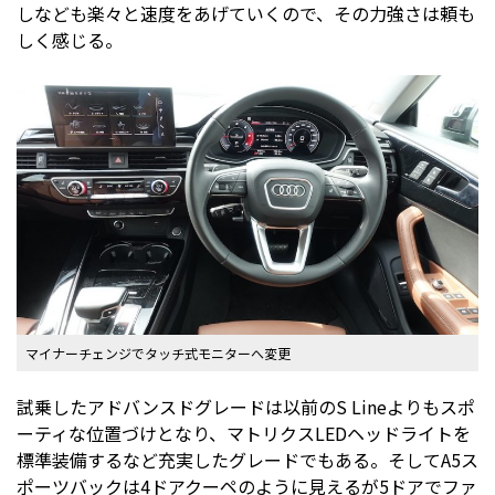
しなども楽々と速度をあげていくので、その力強さは頼も
しく感じる。
マイナーチェンジでタッチ式モニターへ変更
試乗したアドバンスドグレードは以前のS Lineよりもスポ
ーティな位置づけとなり、マトリクスLEDヘッドライトを
標準装備するなど充実したグレードでもある。そしてA5ス
ポーツバックは4ドアクーペのように見えるが5ドアでファ