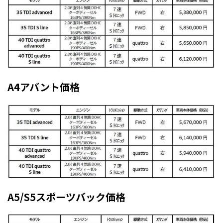
A4アバント価格
A5/S5スポーツバック価格