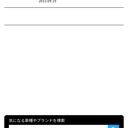
2015.09.19
気になる車種やブランドを検索