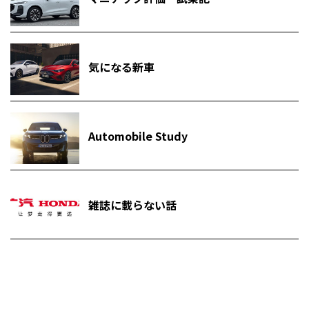
気になる新車
Automobile Study
雑誌に載らない話