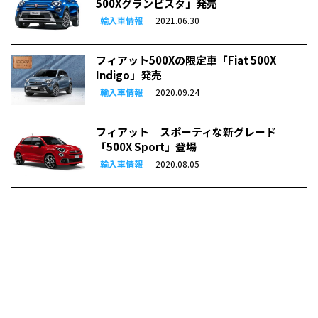
500Xグランビスタ」発売
輸入車情報
2021.06.30
フィアット500Xの限定車「Fiat 500X
Indigo」発売
輸入車情報
2020.09.24
フィアット スポーティな新グレード
「500X Sport」登場
輸入車情報
2020.08.05