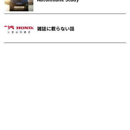
雑誌に載らない話