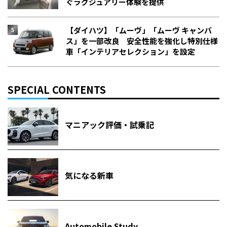
ぐラグジュアリー体験を提供
【ダイハツ】「ムーヴ」「ムーヴ キャンバ
ス」を一部改良 安全性能を強化し特別仕様
車「インテリアセレクション」を設定
SPECIAL CONTENTS
マニアック評価・試乗記
気になる新車
Automobile Study