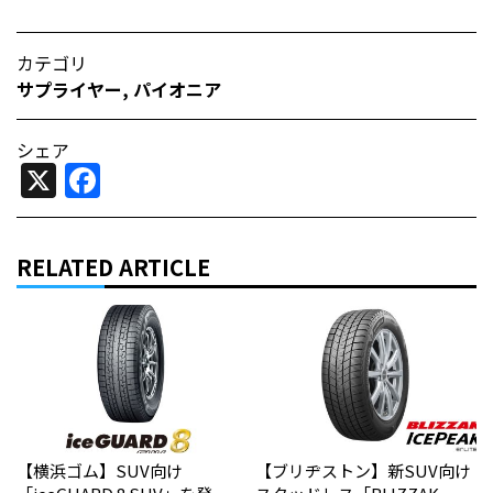
カテゴリ
サプライヤー
,
パイオニア
シェア
X
Facebook
RELATED ARTICLE
【横浜ゴム】SUV向け
【ブリヂストン】新SUV向け