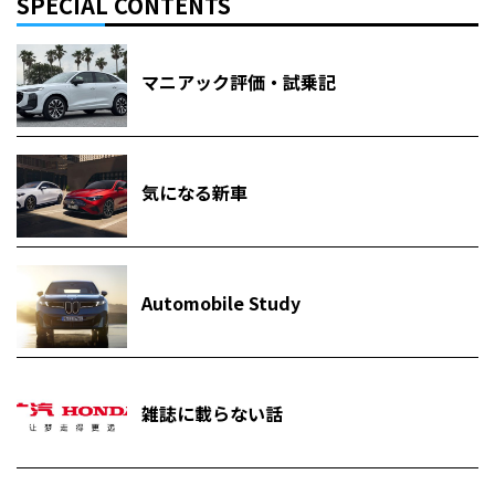
SPECIAL CONTENTS
マニアック評価・試乗記
気になる新車
Automobile Study
雑誌に載らない話