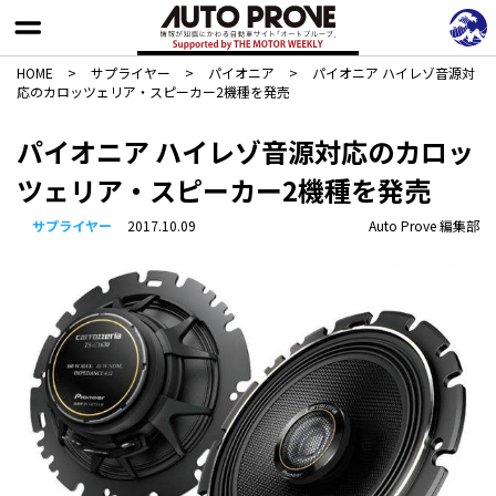
HOME
>
サプライヤー
>
パイオニア
>
パイオニア ハイレゾ音源対
応のカロッツェリア・スピーカー2機種を発売
パイオニア ハイレゾ音源対応のカロッ
ツェリア・スピーカー2機種を発売
サプライヤー
2017.10.09
Auto Prove 編集部