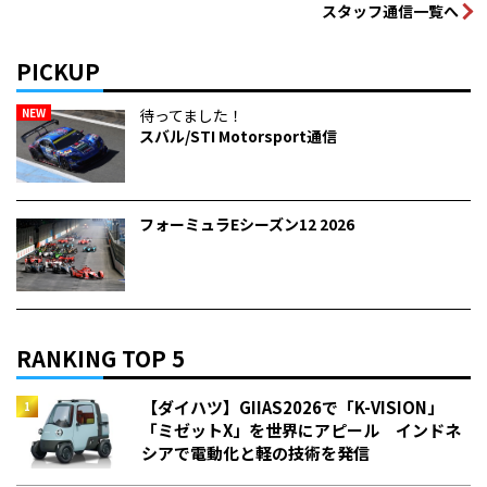
スタッフ通信一覧へ
PICKUP
NEW
待ってました！
スバル/STI Motorsport通信
フォーミュラEシーズン12 2026
RANKING TOP 5
【ダイハツ】GIIAS2026で「K-VISION」
「ミゼットX」を世界にアピール インドネ
シアで電動化と軽の技術を発信