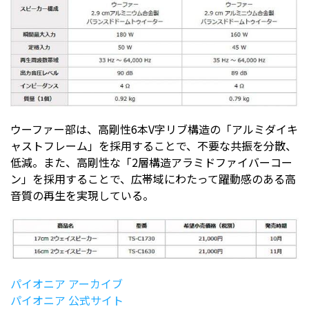
ウーファー部は、高剛性6本V字リブ構造の「アルミダイキ
ャストフレーム」を採用することで、不要な共振を分散、
低減。また、高剛性な「2層構造アラミドファイバーコー
ン」を採用することで、広帯域にわたって躍動感のある高
音質の再生を実現している。
パイオニア アーカイブ
パイオニア 公式サイト