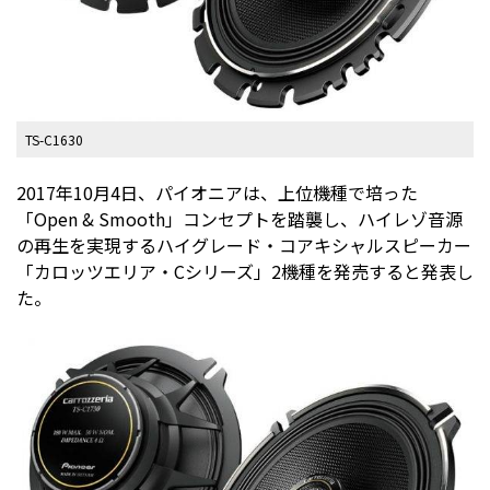
TS-C1630
2017年10月4日、パイオニアは、上位機種で培った
「Open & Smooth」コンセプトを踏襲し、ハイレゾ音源
の再生を実現するハイグレード・コアキシャルスピーカー
「カロッツエリア・Cシリーズ」2機種を発売すると発表し
た。