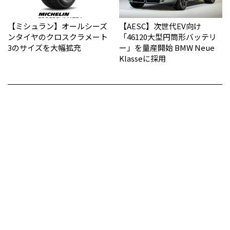
【ミシュラン】オールシーズ
【AESC】次世代EV向け
ンタイヤのクロスクラメート
「46120大型円筒形バッテリ
3のサイズを大幅拡充
ー」を量産開始 BMW Neue
Klasseに採用