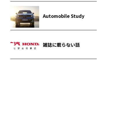
Automobile Study
雑誌に載らない話