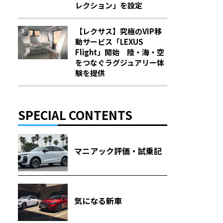
レクション」を設定
【レクサス】究極のVIP移
動サービス「LEXUS
Flight」開始 陸・海・空
をつなぐラグジュアリー体
験を提供
SPECIAL CONTENTS
マニアック評価・試乗記
気になる新車