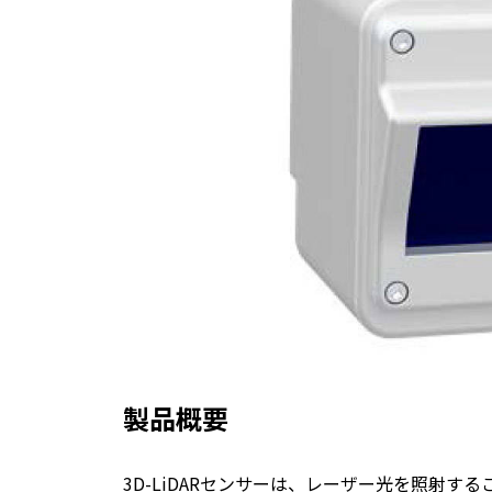
製品概要
3D-LiDARセンサーは、レーザー光を照射