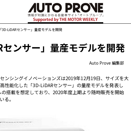
「3D-LiDARセンサー」量産モデルを開発
DARセンサー」量産モデルを開発
Auto Prove 編集部
ンシングイノベーションズは2019年12月19日、サイズを大
性能化した「3D-LiDARセンサー」の量産モデルを発表し
両への搭載を想定しており、2020年度上期より随時販売を開始
いる。