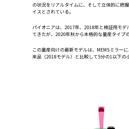
の状況をリアルタイムに、そして立体的に把握
イスとされている。
パイオニアは、2017年、2018年と検証用
てきたが、2020年秋から本格的な量産タイプのモ
この量産向けの最新モデルは、MEMSミラー
来品（2018モデル）と比較して5分の1以下の