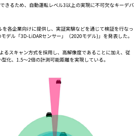
できるため、自動運転レベル3以上の実現に不可欠なキーデバ
モデルを各企業向けに提供し、実証実験などを通じて検証を行なっ
デル「3D-LiDARセンサー」（2020モデル)」を発表した。
によるスキャン方式を採用し、高解像度であることに加え、従
小型化、1.5〜2倍の計測可能距離を実現している。