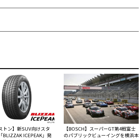
ストン】新SUV向けスタ
【BOSCH】スーパーGT第4戦富士
LIZZAK ICEPEAK」発
のパブリックビューイングを横浜本