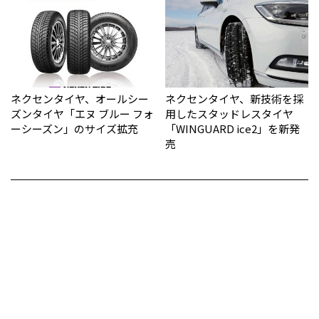
ネクセンタイヤ、オールシー
ネクセンタイヤ、新技術を採
ズンタイヤ「エヌ ブルー フォ
用したスタッドレスタイヤ
ーシーズン」のサイズ拡充
「WINGUARD ice2」を新発
売