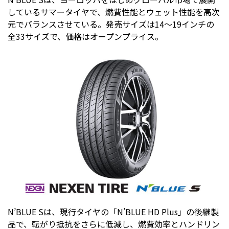
しているサマータイヤで、燃費性能とウェット性能を高次
元でバランスさせている。発売サイズは14〜19インチの
全33サイズで、価格はオープンプライス。
N’BLUE Sは、現行タイヤの「N’BLUE HD Plus」の後継製
品で、転がり抵抗をさらに低減し、燃費効率とハンドリン