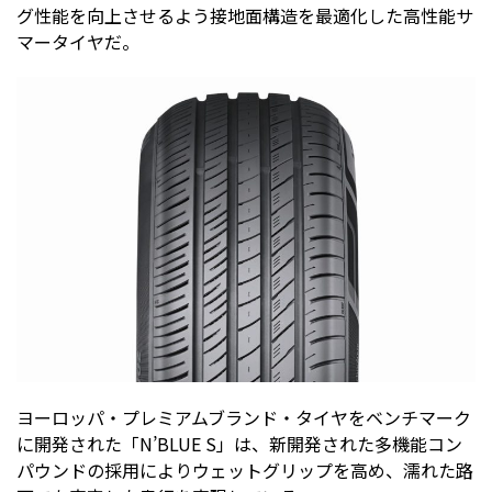
グ性能を向上させるよう接地面構造を最適化した高性能サ
マータイヤだ。
ヨーロッパ・プレミアムブランド・タイヤをベンチマーク
に開発された「N’BLUE S」は、新開発された多機能コン
パウンドの採用によりウェットグリップを高め、濡れた路