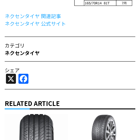
ネクセンタイヤ 関連記事
ネクセンタイヤ 公式サイト
カテゴリ
ネクセンタイヤ
シェア
X
Facebook
RELATED ARTICLE