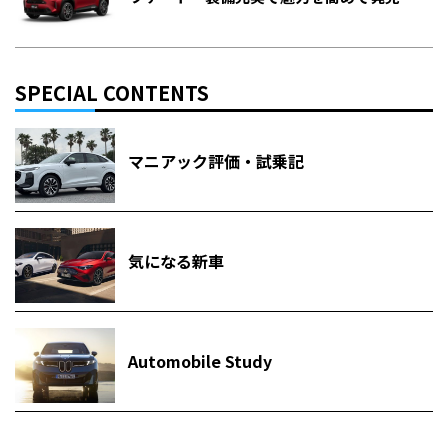
SPECIAL CONTENTS
マニアック評価・試乗記
気になる新車
Automobile Study