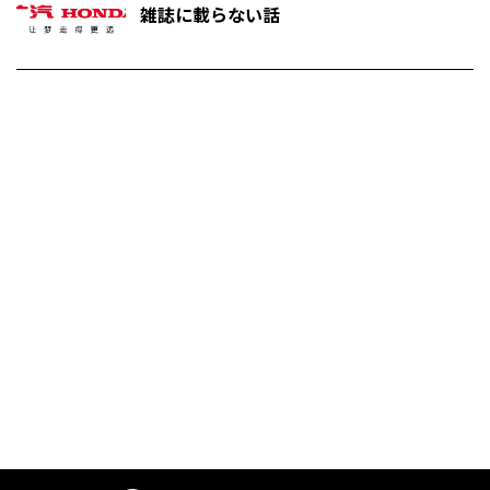
雑誌に載らない話