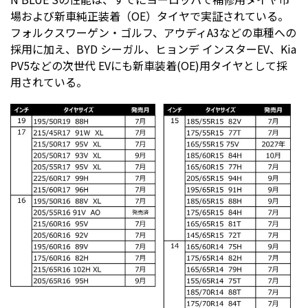
場および新車純正装着（OE）タイヤで実証されている。
フォルクスワーゲン・ゴルフ、アウディA3などの車種への
採用に加え、BYD シーガル、ヒョンデ インスターEV、Kia
PV5などの次世代 EVにも新車装着(OE)用タイヤとして採
用されている。