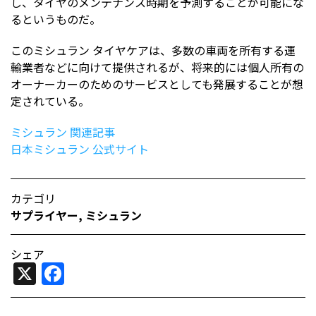
し、タイヤのメンテナンス時期を予測することが可能にな
るというものだ。
このミシュラン タイヤケアは、多数の車両を所有する運
輸業者などに向けて提供されるが、将来的には個人所有の
オーナーカーのためのサービスとしても発展することが想
定されている。
ミシュラン 関連記事
日本ミシュラン 公式サイト
カテゴリ
サプライヤー
,
ミシュラン
シェア
X
Facebook