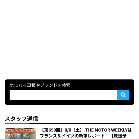
気になる車種やブランドを検索
スタッフ通信
【第690回】8/8（土） THE MOTOR WEEKLYは
フランス＆ドイツの新車レポート！【放送予