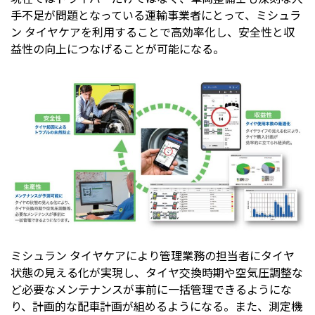
手不足が問題となっている運輸事業者にとって、ミシュラ
ン タイヤケアを利用することで高効率化し、安全性と収
益性の向上につなげることが可能になる。
ミシュラン タイヤケアにより管理業務の担当者にタイヤ
状態の見える化が実現し、タイヤ交換時期や空気圧調整な
ど必要なメンテナンスが事前に一括管理できるようにな
り、計画的な配車計画が組めるようになる。また、測定機