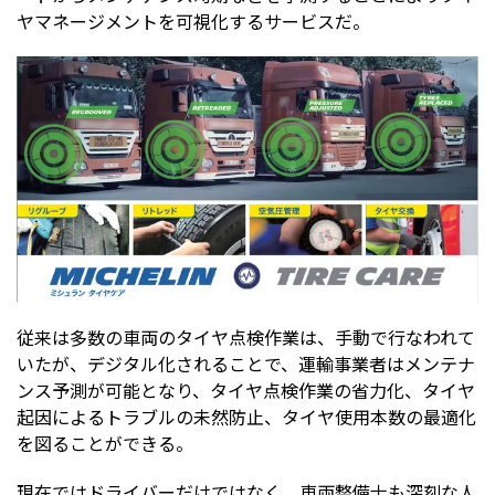
ヤマネージメントを可視化するサービスだ。
従来は多数の車両のタイヤ点検作業は、手動で行なわれて
いたが、デジタル化されることで、運輸事業者はメンテナ
ンス予測が可能となり、タイヤ点検作業の省力化、タイヤ
起因によるトラブルの未然防止、タイヤ使用本数の最適化
を図ることができる。
現在ではドライバーだけではなく、車両整備士も深刻な人