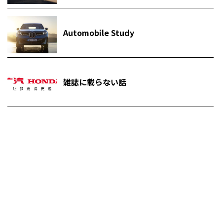
Automobile Study
雑誌に載らない話