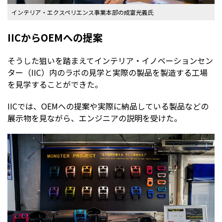
インテリア・エクスペリエンス事業本部の成富光義氏
IICからOEMへの提案
そうした狙いを踏まえてインテリア・イノベーションセン
ター（IIC）内のラボの見学と実際の製品を製造する工場
を見学することができた。
IICでは、OEMへの提案や実際に納品している製品などの
展示物を見ながら、エンジニアの説明を受けた。