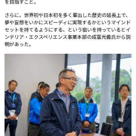
を目指すこと。
さらに、世界初や日本初を多く輩出した歴史の延長上で、
夢や妄想をいかにスピーディに実現するかというマインド
セットを持てるようにする、という狙いを持っているとイ
ンテリア・エクスペリエンス事業本部の成富光義氏から説
明があった。