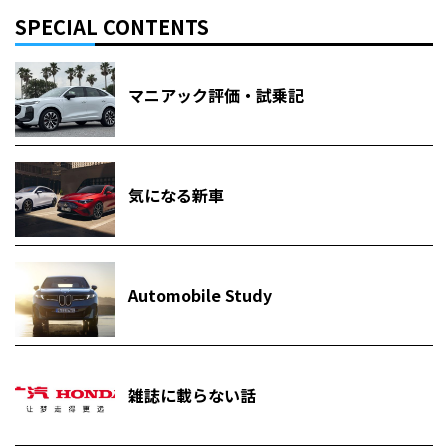
SPECIAL CONTENTS
マニアック評価・試乗記
気になる新車
Automobile Study
雑誌に載らない話