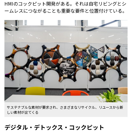
HMIのコックピット開発がある。それは自宅リビングとシ
ームレスにつながることも重要な要件と位置付けている。
サステナブルな素材が要求され、さまざまなリサイクル、リユースから新
しい素材が出てくる
デジタル・デトックス・コックピット