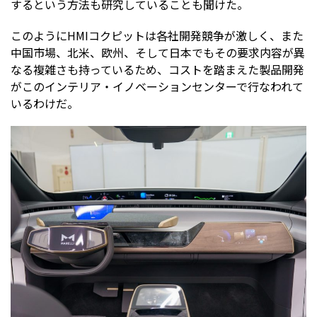
するという方法も研究していることも聞けた。
このようにHMIコクピットは各社開発競争が激しく、また
中国市場、北米、欧州、そして日本でもその要求内容が異
なる複雑さも持っているため、コストを踏まえた製品開発
がこのインテリア・イノベーションセンターで行なわれて
いるわけだ。