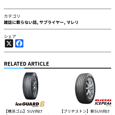
カテゴリ
雑誌に載らない話
,
サプライヤー
,
マレリ
シェア
X
Facebook
RELATED ARTICLE
【横浜ゴム】SUV向け
【ブリヂストン】新SUV向け