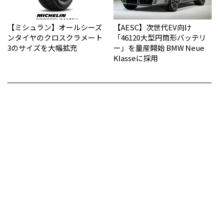
【ミシュラン】オールシーズ
【AESC】次世代EV向け
ンタイヤのクロスクラメート
「46120大型円筒形バッテリ
3のサイズを大幅拡充
ー」を量産開始 BMW Neue
Klasseに採用