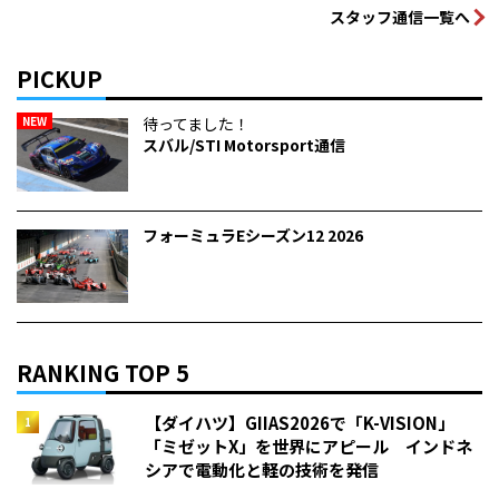
スタッフ通信一覧へ
PICKUP
NEW
待ってました！
スバル/STI Motorsport通信
フォーミュラEシーズン12 2026
RANKING TOP 5
【ダイハツ】GIIAS2026で「K-VISION」
「ミゼットX」を世界にアピール インドネ
シアで電動化と軽の技術を発信