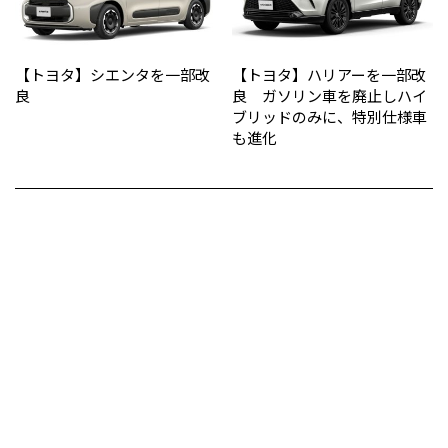
【トヨタ】シエンタを一部改
【トヨタ】ハリアーを一部改
良
良 ガソリン車を廃止しハイ
ブリッドのみに、特別仕様車
も進化