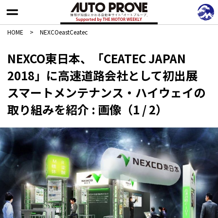
HOME
>
NEXCOeastCeatec
NEXCO東日本、「CEATEC JAPAN
2018」に高速道路会社として初出展
スマートメンテナンス・ハイウェイの
取り組みを紹介 : 画像（1 / 2）