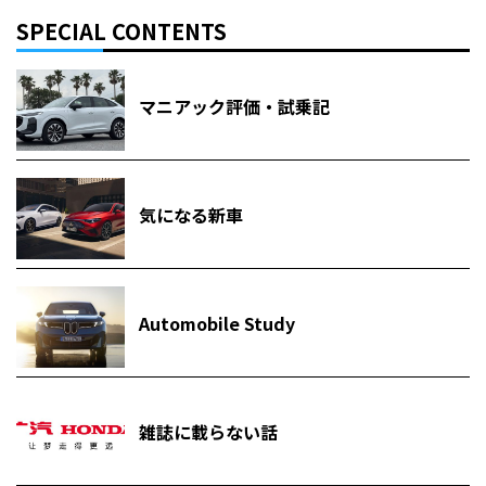
SPECIAL CONTENTS
マニアック評価・試乗記
気になる新車
Automobile Study
雑誌に載らない話