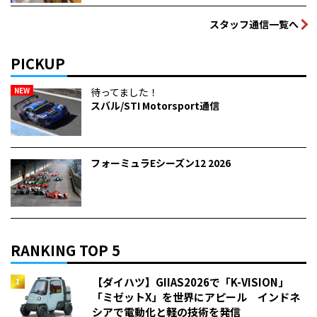
スタッフ通信一覧へ
PICKUP
NEW
待ってました！
スバル/STI Motorsport通信
フォーミュラEシーズン12 2026
RANKING TOP 5
【ダイハツ】GIIAS2026で「K-VISION」
「ミゼットX」を世界にアピール インドネ
シアで電動化と軽の技術を発信