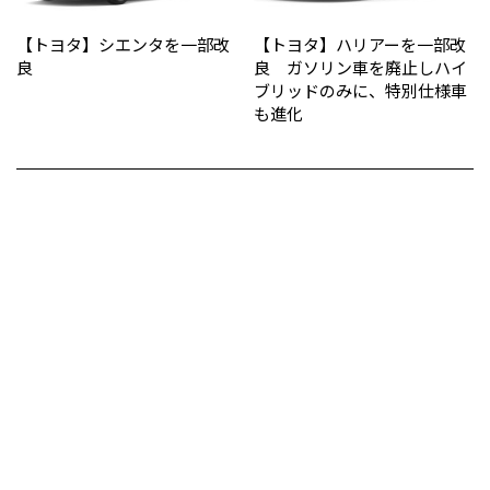
【トヨタ】シエンタを一部改
【トヨタ】ハリアーを一部改
良
良 ガソリン車を廃止しハイ
ブリッドのみに、特別仕様車
も進化