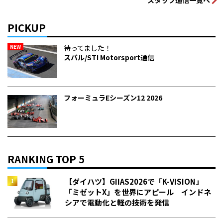
PICKUP
NEW
待ってました！
スバル/STI Motorsport通信
フォーミュラEシーズン12 2026
RANKING TOP 5
【ダイハツ】GIIAS2026で「K-VISION」
「ミゼットX」を世界にアピール インドネ
シアで電動化と軽の技術を発信