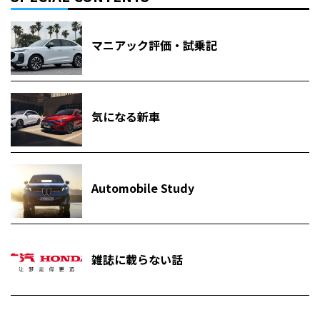
マニアック評価・試乗記
気になる新車
Automobile Study
雑誌に載らない話