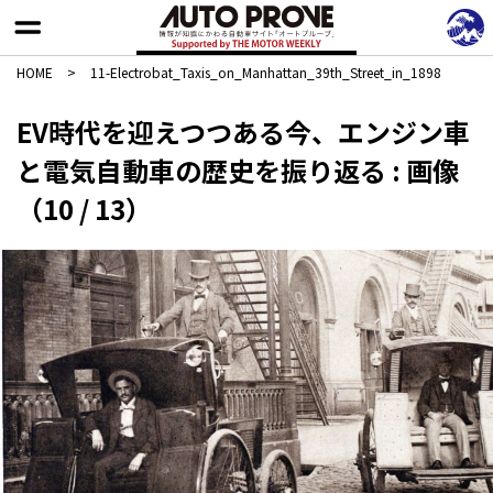
HOME
>
11-Electrobat_Taxis_on_Manhattan_39th_Street_in_1898
EV時代を迎えつつある今、エンジン車
と電気自動車の歴史を振り返る : 画像
（10 / 13）