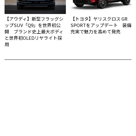
【アウディ】新型フラッグシ
【トヨタ】ヤリスクロス GR
ップSUV「Q9」を世界初公
SPORTをアップデート 装備
開 ブランド史上最大ボディ
充実で魅力を高めて発売
と世界初OLEDリヤライト採
用