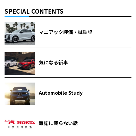
SPECIAL CONTENTS
マニアック評価・試乗記
気になる新車
Automobile Study
雑誌に載らない話