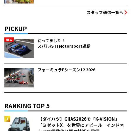
スタッフ通信一覧へ
PICKUP
NEW
待ってました！
スバル/STI Motorsport通信
フォーミュラEシーズン12 2026
RANKING TOP 5
【ダイハツ】GIIAS2026で「K-VISION」
「ミゼットX」を世界にアピール インドネ