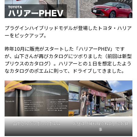
プラグインハイブリッドモデルが登場したトヨタ・ハリア
ーをピックアップ。
昨年10月に販売がスタートした「ハリアーPHEV」です
が、山下さんが再びカタログにツボりました（前回は新型
プリウスのカタログ）。ハリアーとの１日を想定したよう
なカタログのポエムに則って、ドライブしてきました。
山下さんがツボったポエム
お昼は「磯料理かねあ」でお食
事