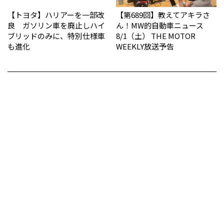
【トヨタ】ハリアーを一部改
【第689回】教えてアキラさ
良 ガソリン車を廃止しハイ
ん！MW的自動車ニュース
ブリッドのみに、特別仕様車
8/1（土） THE MOTOR
も進化
WEEKLY放送予告