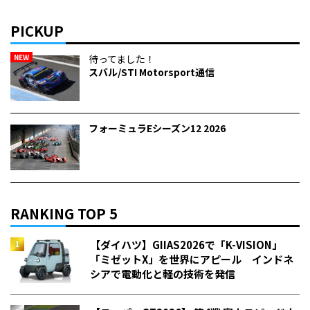
PICKUP
NEW
待ってました！
スバル/STI Motorsport通信
フォーミュラEシーズン12 2026
RANKING TOP 5
【ダイハツ】GIIAS2026で「K-VISION」
「ミゼットX」を世界にアピール インドネ
シアで電動化と軽の技術を発信