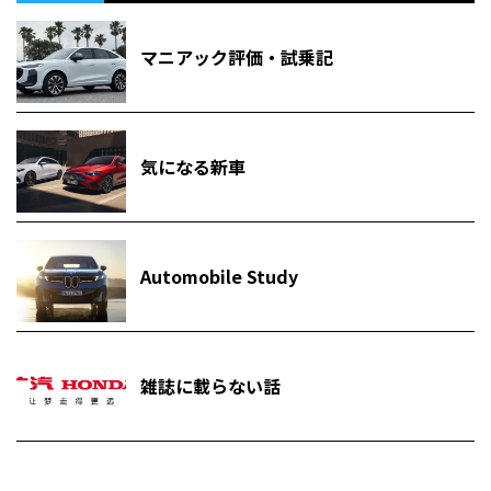
マニアック評価・試乗記
気になる新車
Automobile Study
雑誌に載らない話