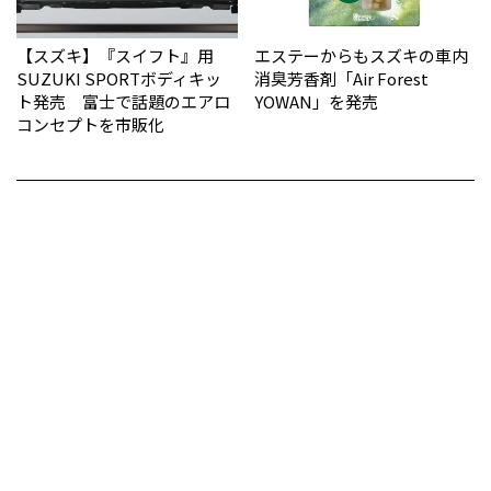
【スズキ】『スイフト』用
エステーからもスズキの車内
SUZUKI SPORTボディキッ
消臭芳香剤「Air Forest
ト発売 富士で話題のエアロ
YOWAN」を発売
コンセプトを市販化