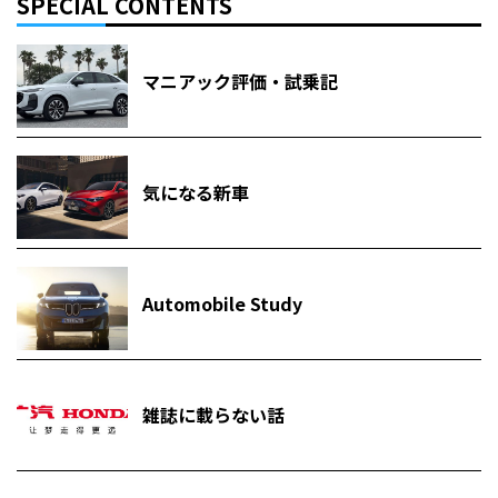
SPECIAL CONTENTS
マニアック評価・試乗記
気になる新車
Automobile Study
雑誌に載らない話