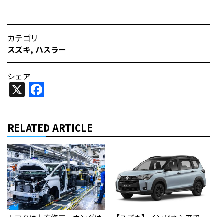
カテゴリ
スズキ
,
ハスラー
シェア
X
Facebook
RELATED ARTICLE