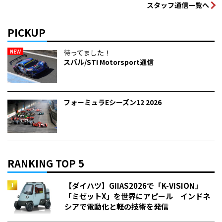
スタッフ通信一覧へ
PICKUP
NEW
待ってました！
スバル/STI Motorsport通信
フォーミュラEシーズン12 2026
RANKING TOP 5
【ダイハツ】GIIAS2026で「K-VISION」
「ミゼットX」を世界にアピール インドネ
シアで電動化と軽の技術を発信