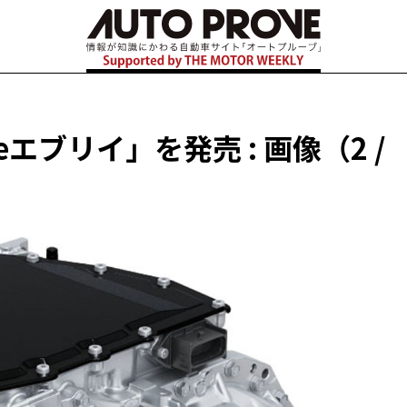
エブリイ」を発売 : 画像（2 /