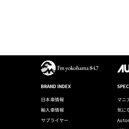
BRAND INDEX
SPEC
日本車情報​
マニ
輸入車情報
気に
サプライヤー
Auto