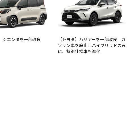
】シエンタを一部改良
【トヨタ】ハリアーを一部改良 ガ
ソリン車を廃止しハイブリッドのみ
に、特別仕様車も進化