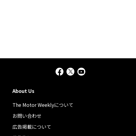
About Us
The Motor Weeklyについて
お問い合わせ
広告掲載について