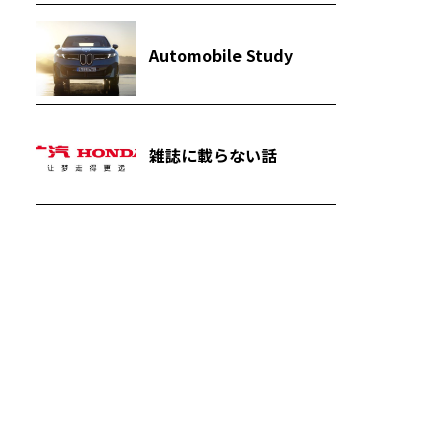
Automobile Study
雑誌に載らない話