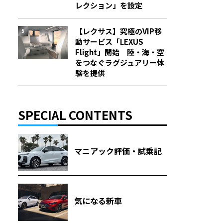
レクション」を設定
【レクサス】究極のVIP移
動サービス「LEXUS
Flight」開始 陸・海・空
をつなぐラグジュアリー体
験を提供
SPECIAL CONTENTS
マニアック評価・試乗記
気になる新車