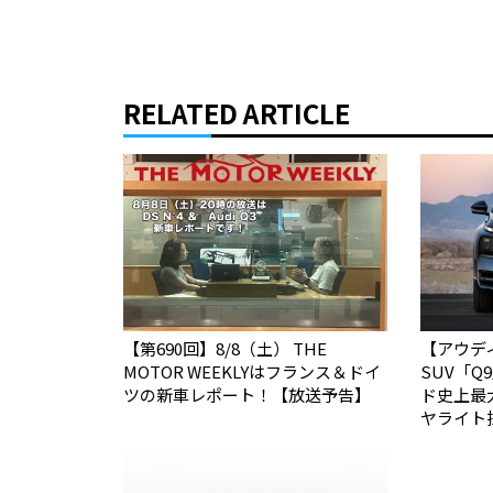
RELATED ARTICLE
【第690回】8/8（土） THE
【アウデ
MOTOR WEEKLYはフランス＆ドイ
SUV「
ツの新車レポート！【放送予告】
ド史上最
ヤライト