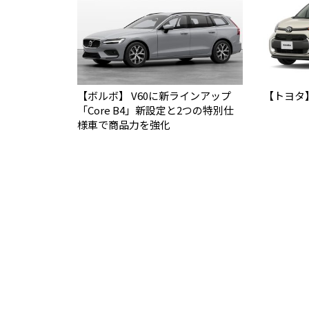
【ボルボ】 V60に新ラインアップ
【トヨタ
「Core B4」新設定と2つの特別仕
様車で商品力を強化