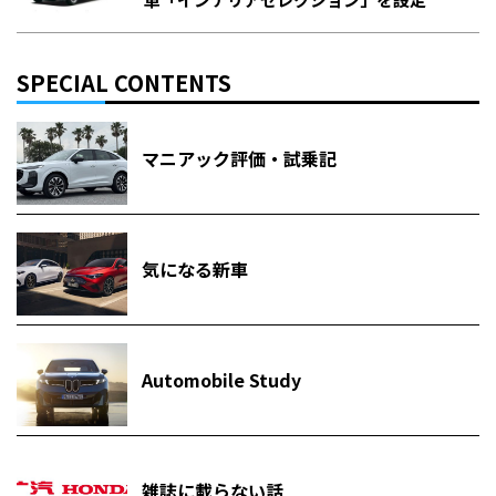
SPECIAL CONTENTS
マニアック評価・試乗記
気になる新車
Automobile Study
雑誌に載らない話