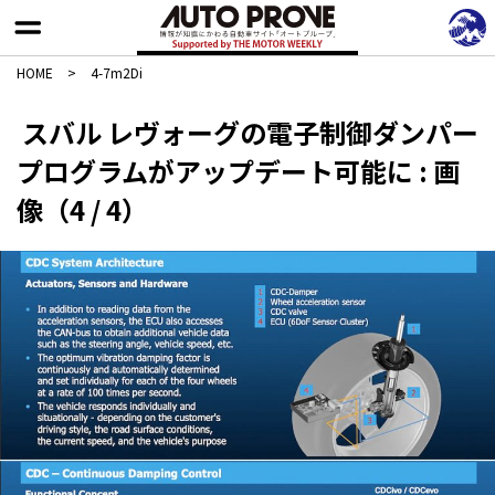
HOME
>
4-7m2Di
スバル レヴォーグの電子制御ダンパー
プログラムがアップデート可能に : 画
像（4 / 4）