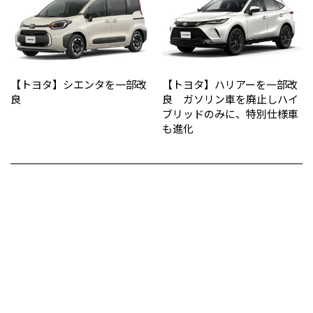
【トヨタ】シエンタを一部改
【トヨタ】ハリアーを一部改
良
良 ガソリン車を廃止しハイ
ブリッドのみに、特別仕様車
も進化