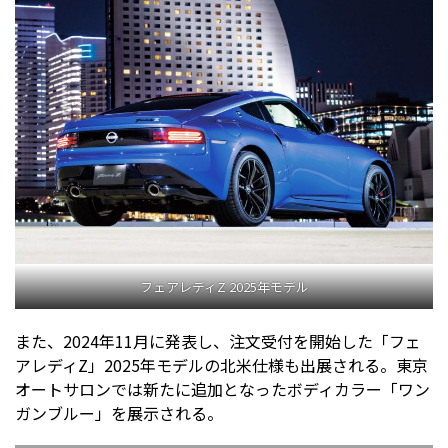
フェアレディZ 2025年モデル
また、2024年11月に発表し、注文受付を開始した「フェ
アレディZ」2025年モデルの北米仕様も出展される。東京
オートサロンでは新たに追加となったボディカラー「ワン
ガンブルー」を展示される。