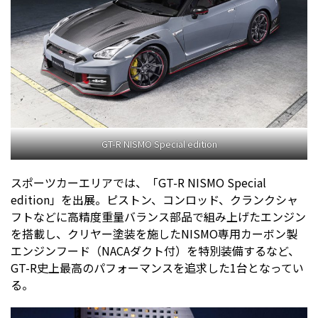
GT-R NISMO Special edition
スポーツカーエリアでは、「GT-R NISMO Special
edition」を出展。ピストン、コンロッド、クランクシャ
フトなどに高精度重量バランス部品で組み上げたエンジン
を搭載し、クリヤー塗装を施したNISMO専用カーボン製
エンジンフード（NACAダクト付）を特別装備するなど、
GT-R史上最高のパフォーマンスを追求した1台となってい
る。