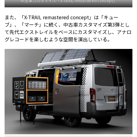
中古車カスタマイズ「X-TRAIL remastered concept」
また、「X-TRAIL remastered concept」は「キュー
ブ」、「マーチ」に続く、中古車カスタマイズ第3弾とし
て先代エクストレイルをベースにカスタマイズし、アナロ
グレコードを楽しむような空間を演出している。