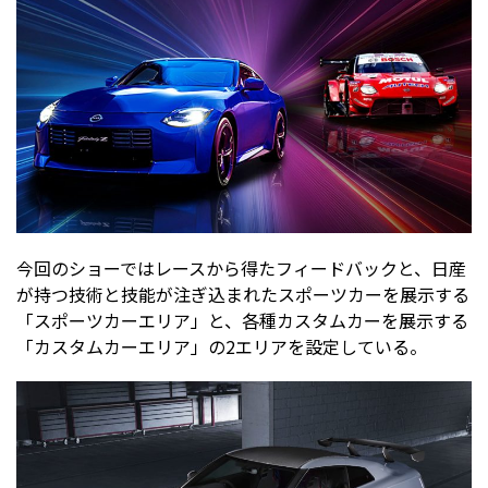
今回のショーではレースから得たフィードバックと、日産
が持つ技術と技能が注ぎ込まれたスポーツカーを展示する
「スポーツカーエリア」と、各種カスタムカーを展示する
「カスタムカーエリア」の2エリアを設定している。