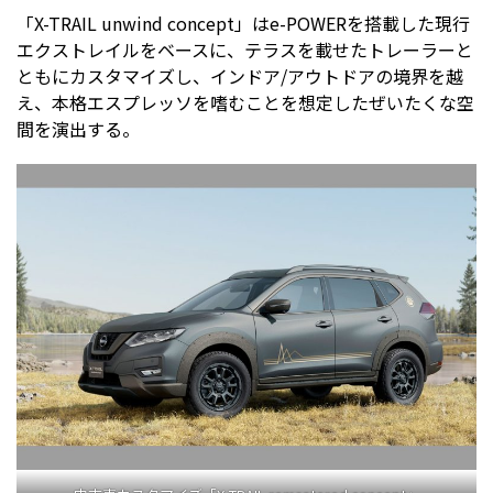
「X-TRAIL unwind concept」はe-POWERを搭載した現行
エクストレイルをベースに、テラスを載せたトレーラーと
ともにカスタマイズし、インドア/アウトドアの境界を越
え、本格エスプレッソを嗜むことを想定したぜいたくな空
間を演出する。