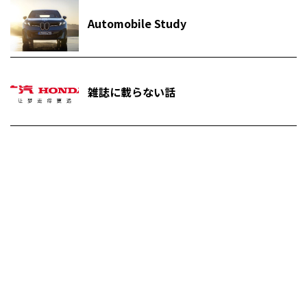
Automobile Study
雑誌に載らない話