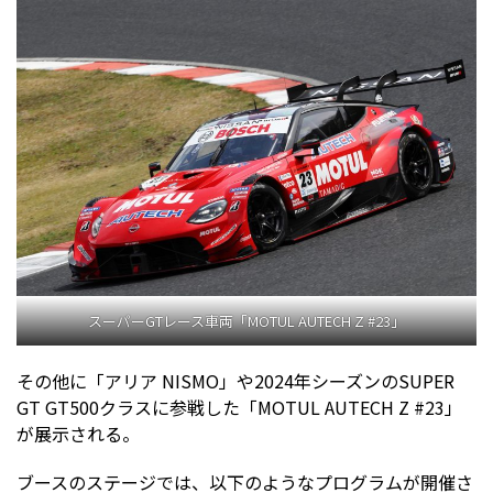
スーパーGTレース車両「MOTUL AUTECH Z #23」
その他に「アリア NISMO」や2024年シーズンのSUPER
GT GT500クラスに参戦した「MOTUL AUTECH Z #23」
が展示される。
ブースのステージでは、以下のようなプログラムが開催さ