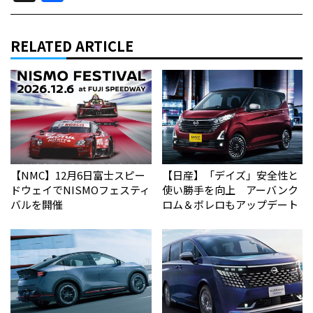
RELATED ARTICLE
【NMC】12月6日富士スピー
【日産】「デイズ」安全性と
ドウェイでNISMOフェスティ
使い勝手を向上 アーバンク
バルを開催
ロム＆ボレロもアップデート