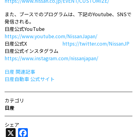
https://www.nissan.co.jp/EVENT/CUSTOMIZE/
また、ブースでのプログラムは、下記のYoutube、SNSで
発信される。
日産公式YouTube
https://www.youtube.com/NissanJapan/
日産公式X
https://twitter.com/NissanJP
日産公式インスタグラム
https://www.instagram.com/nissanjapan/
日産 関連記事
日産自動車 公式サイト
カテゴリ
日産
シェア
X
Facebook