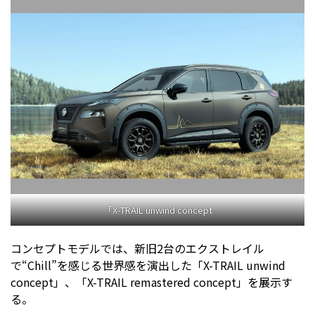
「X-TRAIL unwind concept
コンセプトモデルでは、新旧2台のエクストレイル
で“Chill”を感じる世界感を演出した「X-TRAIL unwind
concept」、「X-TRAIL remastered concept」を展示す
る。