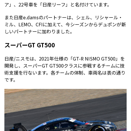
ア」、22号車を「日産リーフ」と名付けています。
また日産e.damsのパートナーは、シェル、リシャール・
ミル、LEMO、CFIに加えて、今シーズンからデュポンが新
しいパートナーに加わりました。
スーパーGT GT500
日産/ニスモは、2021年仕様の「GT-R NISMO GT500」を
開発し、スーパーGT GT500クラスに参戦するチームに技
術支援を行ないます。各チームの体制、車両名は表の通り
です。