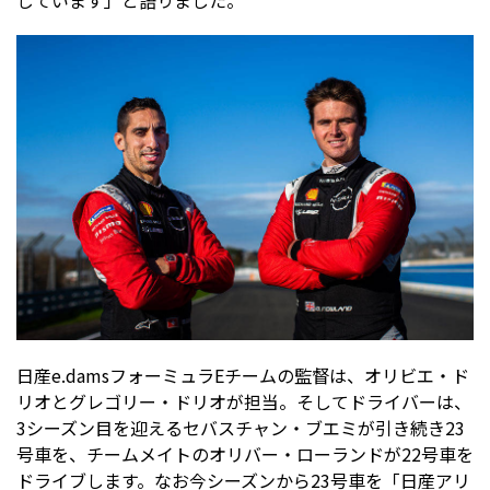
日産e.damsフォーミュラEチームの監督は、オリビエ・ド
リオとグレゴリー・ドリオが担当。そしてドライバーは、
3シーズン目を迎えるセバスチャン・ブエミが引き続き23
号車を、チームメイトのオリバー・ローランドが22号車を
ドライブします。なお今シーズンから23号車を「日産アリ