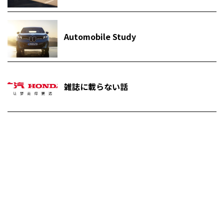
Automobile Study
雑誌に載らない話