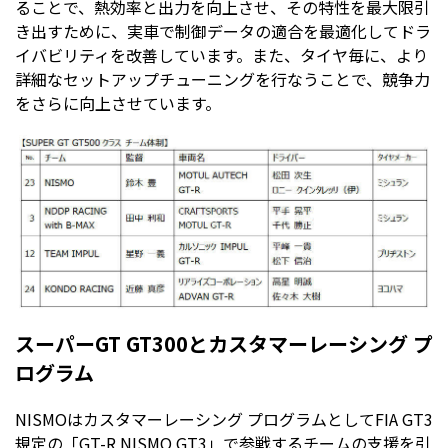
ることで、熱効率と出力を向上させ、その特性を最大限引
き出すために、実車で制御データの適合を最適化してドラ
イバビリティを改善しています。また、タイヤ毎に、より
詳細なセットアップチューニングを行なうことで、競争力
をさらに向上させています。
スーパーGT GT300とカスタマーレーシング プ
ログラム
NISMOはカスタマーレーシング プログラムとしてFIA GT3
規定の「GT-R NISMO GT3」で参戦するチームの支援を引