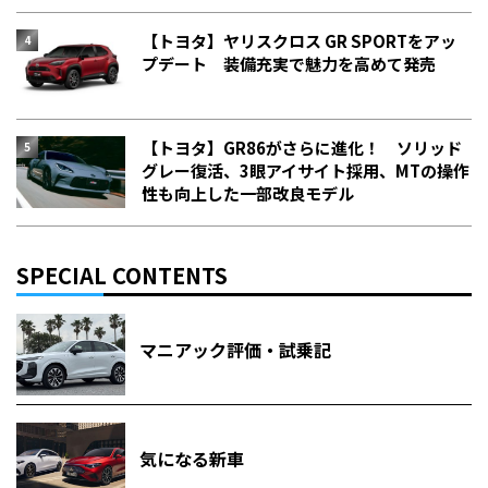
【トヨタ】ヤリスクロス GR SPORTをアッ
プデート 装備充実で魅力を高めて発売
【トヨタ】GR86がさらに進化！ ソリッド
グレー復活、3眼アイサイト採用、MTの操作
性も向上した一部改良モデル
SPECIAL CONTENTS
マニアック評価・試乗記
気になる新車