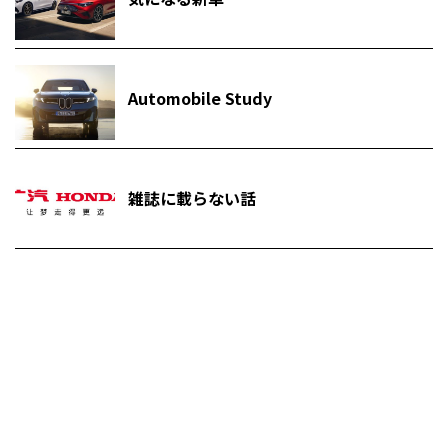
Automobile Study
雑誌に載らない話