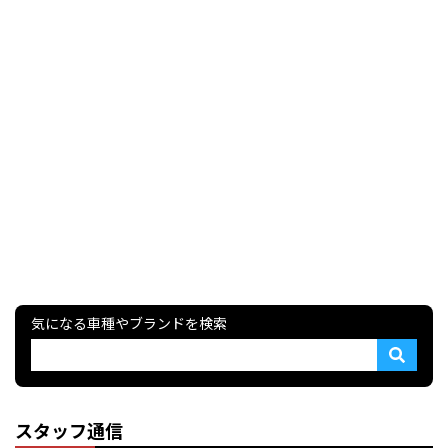
気になる車種やブランドを検索
スタッフ通信