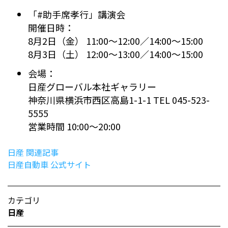
「#助手席孝行」講演会
開催日時：
8月2日（金） 11:00〜12:00／14:00〜15:00
8月3日（土） 12:00〜13:00／14:00〜15:00
会場：
日産グローバル本社ギャラリー
神奈川県横浜市西区高島1-1-1 TEL 045-523-
5555
営業時間 10:00〜20:00
日産 関連記事
日産自動車 公式サイト
カテゴリ
日産