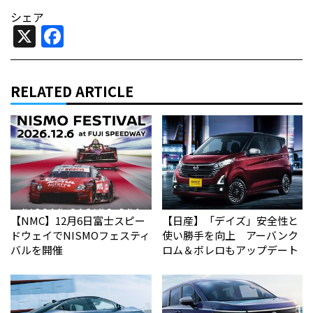
シェア
X
Facebook
RELATED ARTICLE
【NMC】12月6日富士スピー
【日産】「デイズ」安全性と
ドウェイでNISMOフェスティ
使い勝手を向上 アーバンク
バルを開催
ロム＆ボレロもアップデート