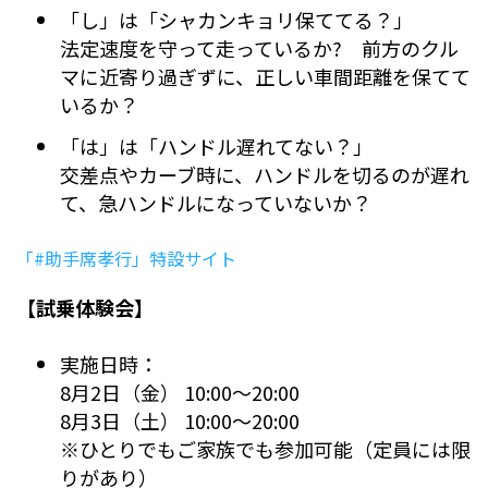
「し」は「シャカンキョリ保ててる？」
法定速度を守って走っているか? 前方のクル
マに近寄り過ぎずに、正しい車間距離を保てて
いるか？
「は」は「ハンドル遅れてない？」
交差点やカーブ時に、ハンドルを切るのが遅れ
て、急ハンドルになっていないか？
「#助手席孝行」特設サイト
【試乗体験会】
実施日時：
8月2日（金） 10:00〜20:00
8月3日（土） 10:00〜20:00
※ひとりでもご家族でも参加可能（定員には限
りがあり）