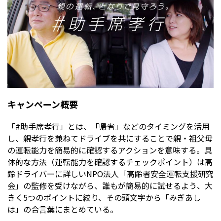
キャンペーン概要
「#助手席孝行」とは、「帰省」などのタイミングを活用
し、親孝行を兼ねてドライブを共にすることで親・祖父毋
の運転能力を簡易的に確認するアクションを意味する。具
体的な方法（運転能力を確認するチェックポイント）は高
齢ドライバーに詳しいNPO法人「高齢者安全運転支援研究
会」の監修を受けながら、誰もが簡易的に試せるよう、大
きく5つのポイントに絞り、その頭文字から「みぎあし
は」の合言葉にまとめている。