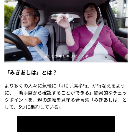
「みぎあしは」とは？
より多くの人々に気軽に「#助手席孝行」が行なえるよう
に、「助手席から確認することができる」簡易的なチェッ
クポイントを、親の運転を見守る合言葉「みぎあしは」と
して、5つに集約している。