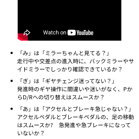
「み」は「ミラーちゃんと見てる？」
走行中や交差点の進入時に、バックミラーやサ
イドミラーでしっかり確認できているか？
「ぎ」は「ギヤチェンジ迷ってない？」
発進時のギヤ操作に間違いや迷いがなく、Pか
らD/Rへの切り替えはスムースか？
「あ」は「アクセルとブレーキ急じゃない？」
アクセルペダルとブレーキペダルの、足の移動
はスムースか? 急発進や急ブレーキになって
いないか？