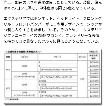
向上、加速のよさを進化改良したとしている。装備、諸元
はMRワゴンに準じ、車体色はも同じ6色となっている。
エクステリアではボンネット、ヘッドライト、フロントグ
リル、フロントバンパーがモコ専用デザインで、シックか
つ親しみやすさを訴求している。そのため、エクステリア
がファニーフェイスのMRワゴンと、フレンドリーな表情
を持つモコは異なったクルマに見えるようになっている。