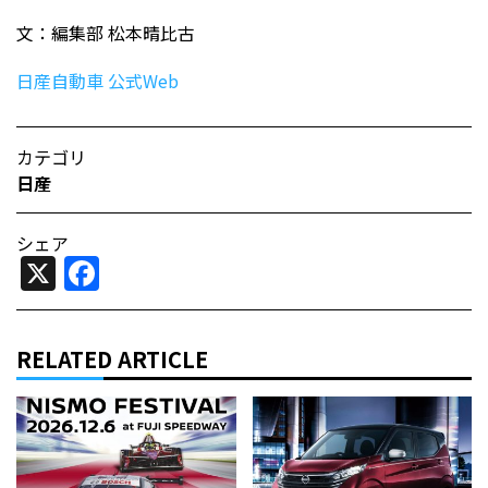
文：編集部 松本晴比古
日産自動車 公式Web
カテゴリ
日産
シェア
X
Facebook
RELATED ARTICLE