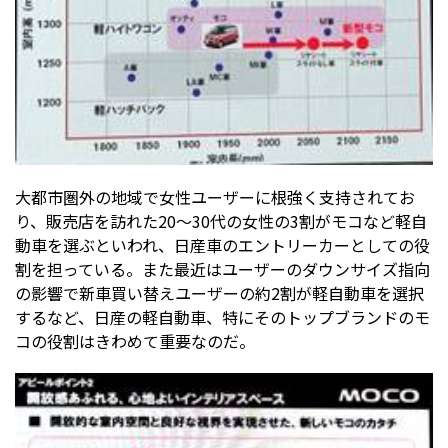
大都市圏外の地域で女性ユーザーに根強く支持されてお
り、販売店を訪れた20〜30代の女性の3割がモコなど軽自
動車を選ぶといわれ、日産車のエントリーカーとしての役
割を担っている。また最近はユーザーのダウンサイズ指向
の影響で新車買い替えユーザーの約2割が軽自動車を選択
するなど、日産の軽自動車、特にそのトップブランドのモ
コの役割はきわめて重要なのだ。