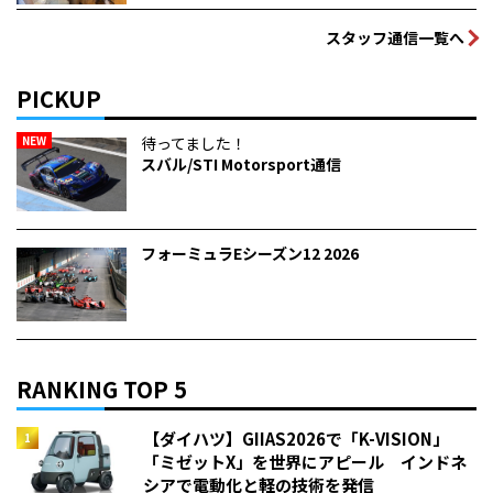
スタッフ通信一覧へ
PICKUP
NEW
待ってました！
スバル/STI Motorsport通信
フォーミュラEシーズン12 2026
RANKING TOP 5
【ダイハツ】GIIAS2026で「K-VISION」
「ミゼットX」を世界にアピール インドネ
シアで電動化と軽の技術を発信