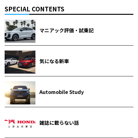
SPECIAL CONTENTS
マニアック評価・試乗記
気になる新車
Automobile Study
雑誌に載らない話