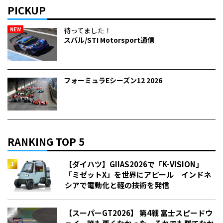
PICKUP
NEW
待ってました！
スバル/STI Motorsport通信
フォーミュラEシーズン12 2026
RANKING TOP 5
【ダイハツ】GIIAS2026で「K-VISION」
「ミゼットX」を世界にアピール インドネ
シアで電動化と軽の技術を発信
【スーパーGT2026】 第4戦 富士スピードウ