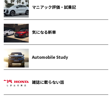
マニアック評価・試乗記
気になる新車
Automobile Study
雑誌に載らない話