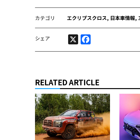
カテゴリ
エクリプスクロス
,
日本車情報​
,
X
Facebook
シェア
RELATED ARTICLE