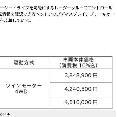
ージードライブを可能にするレーダークルーズコントロール
運転情報を確認できるヘッドアップディスプレイ、ブレーキオー
を装着している。
000円