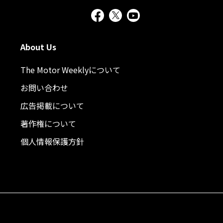
About Us
The Motor Weeklyについて
お問い合わせ
広告掲載について
著作権について
個人情報保護方針