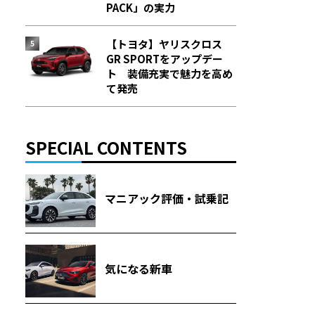
PACK」の実力
【トヨタ】ヤリスクロス
GR SPORTをアップデー
ト 装備充実で魅力を高め
て発売
SPECIAL CONTENTS
マニアック評価・試乗記
気になる新車