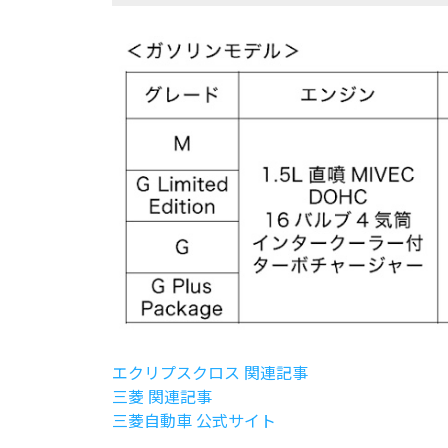
エクリプスクロス 関連記事
三菱 関連記事
三菱自動車 公式サイト