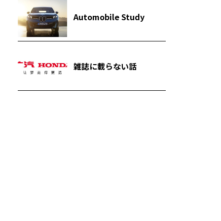
Automobile Study
雑誌に載らない話