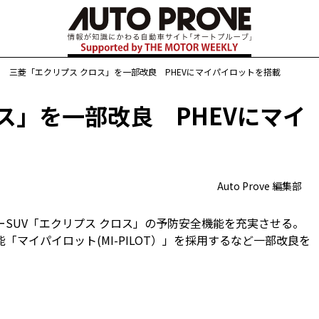
>
三菱「エクリプス クロス」を一部改良 PHEVにマイパイロットを搭載
ス」を一部改良 PHEVにマイ
Auto Prove 編集部
バーSUV「エクリプス クロス」の予防安全機能を充実させる。
「マイパイロット(MI-PILOT）」を採用するなど一部改良を