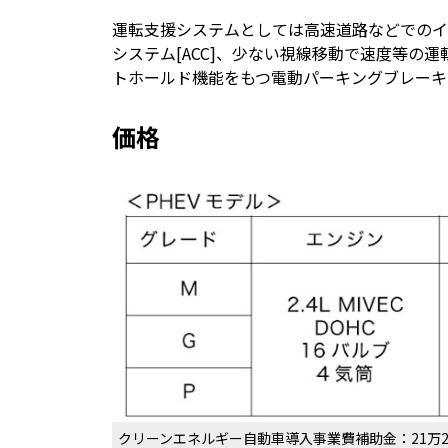
運転支援システムとしては高速道路などでのイ
システム[ACC]、少ない視線移動で速度等の
トホールド機能をもつ電動パーキングブレーキ
価格
クリーンエネルギー自動車導入事業費補助金：21万2