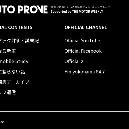
IAL CONTENTS
OFFICIAL CHANNEL
アック評価・試乗記
Official YouTube
なる新車
Official Facebook
mobile Study
Official X
に載らない話
Fm yokohama 84.7
編集アーカイブ
ッフ通信
ved.