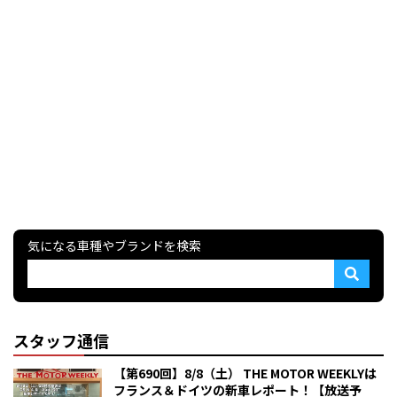
気になる車種やブランドを検索
スタッフ通信
【第690回】8/8（土） THE MOTOR WEEKLYは
フランス＆ドイツの新車レポート！【放送予