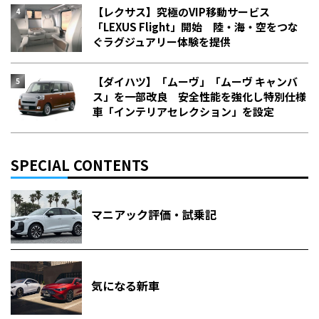
【レクサス】究極のVIP移動サービス
「LEXUS Flight」開始 陸・海・空をつな
ぐラグジュアリー体験を提供
【ダイハツ】「ムーヴ」「ムーヴ キャンバ
ス」を一部改良 安全性能を強化し特別仕様
車「インテリアセレクション」を設定
SPECIAL CONTENTS
マニアック評価・試乗記
気になる新車