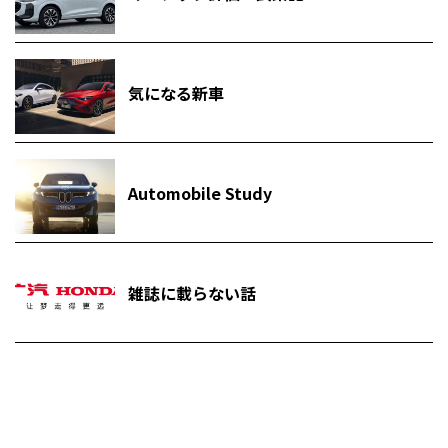
気になる新車
Automobile Study
雑誌に載らない話