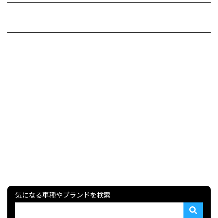
気になる車種やブランドを検索