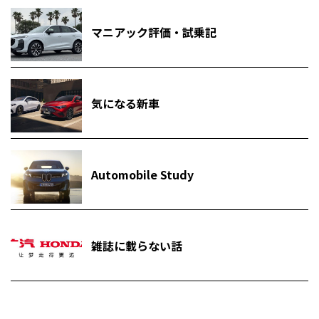
マニアック評価・試乗記
気になる新車
Automobile Study
雑誌に載らない話