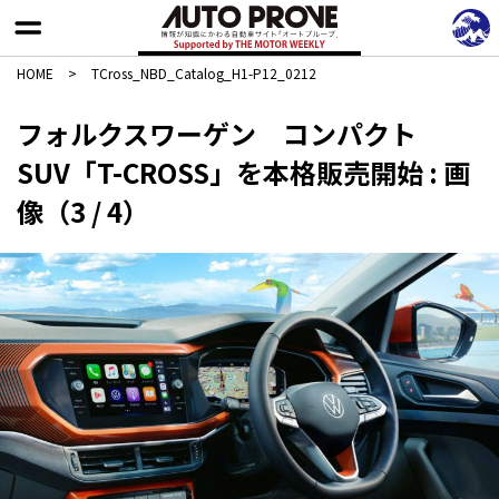
HOME
>
TCross_NBD_Catalog_H1-P12_0212
フォルクスワーゲン コンパクト
SUV「T-CROSS」を本格販売開始 : 画
像（3 / 4）