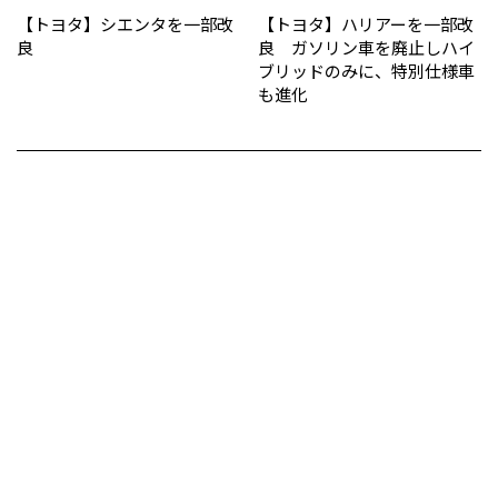
【トヨタ】シエンタを一部改
【トヨタ】ハリアーを一部改
良
良 ガソリン車を廃止しハイ
ブリッドのみに、特別仕様車
も進化