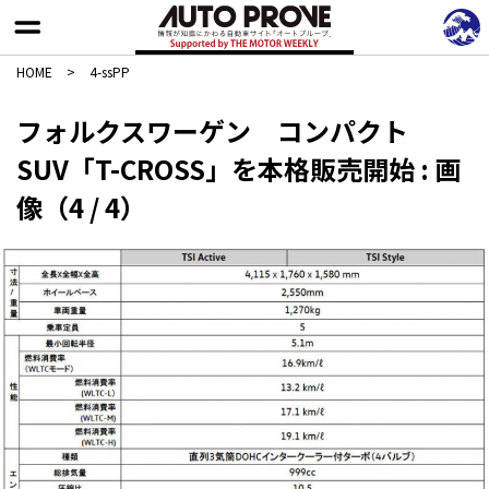
HOME
>
4-ssPP
フォルクスワーゲン コンパクト
SUV「T-CROSS」を本格販売開始 : 画
像（4 / 4）