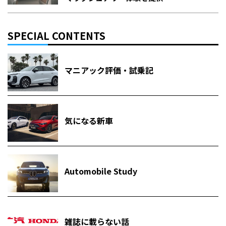
SPECIAL CONTENTS
マニアック評価・試乗記
気になる新車
Automobile Study
雑誌に載らない話