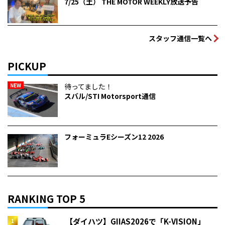
7/25（土） THE MOTOR WEEKLY放送予告
スタッフ通信一覧へ
PICKUP
NEW
待ってました！
スバル/STI Motorsport通信
フォーミュラEシーズン12 2026
RANKING TOP 5
【ダイハツ】GIIAS2026で「K-VISION」