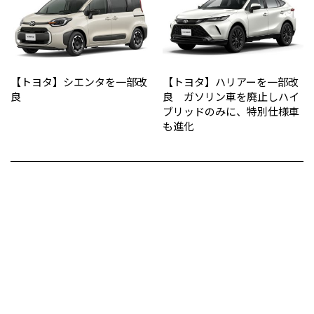
【トヨタ】シエンタを一部改
【トヨタ】ハリアーを一部改
良
良 ガソリン車を廃止しハイ
ブリッドのみに、特別仕様車
も進化