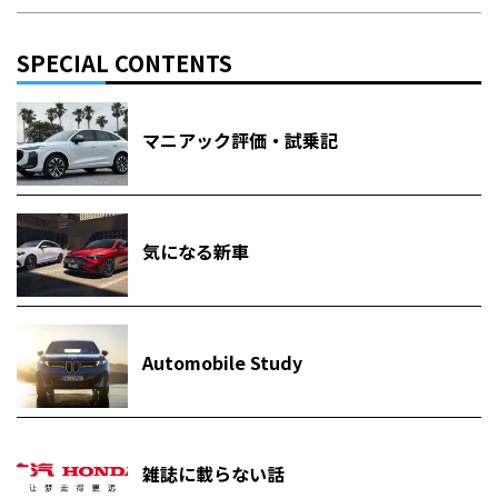
SPECIAL CONTENTS
マニアック評価・試乗記
気になる新車
Automobile Study
雑誌に載らない話