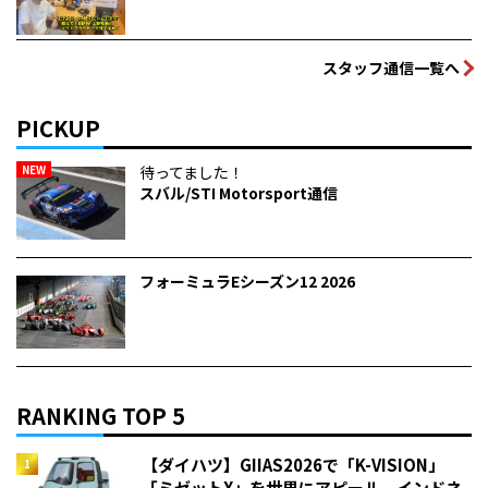
スタッフ通信一覧へ
PICKUP
NEW
待ってました！
スバル/STI Motorsport通信
フォーミュラEシーズン12 2026
RANKING TOP 5
【ダイハツ】GIIAS2026で「K-VISION」
「ミゼットX」を世界にアピール インドネ