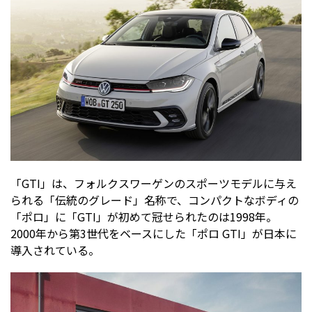
「GTI」は、フォルクスワーゲンのスポーツモデルに与え
られる「伝統のグレード」名称で、コンパクトなボディの
「ポロ」に「GTI」が初めて冠せられたのは1998年。
2000年から第3世代をベースにした「ポロ GTI」が日本に
導入されている。