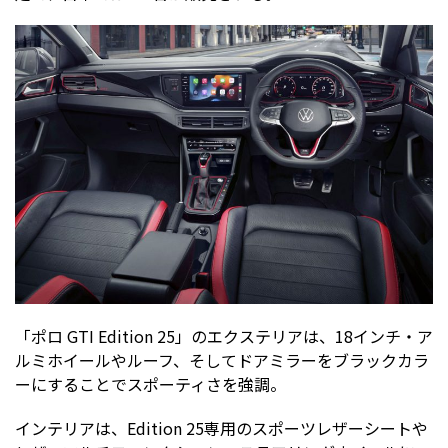
「ポロ GTI Edition 25」のエクステリアは、18インチ・ア
ルミホイールやルーフ、そしてドアミラーをブラックカラ
ーにすることでスポーティさを強調。
インテリアは、Edition 25専用のスポーツレザーシートや