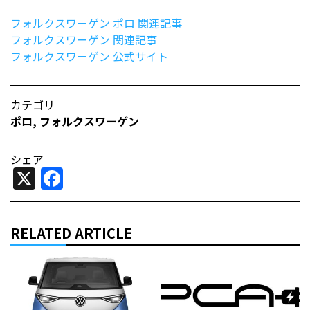
フォルクスワーゲン ポロ 関連記事
フォルクスワーゲン 関連記事
フォルクスワーゲン 公式サイト
カテゴリ
ポロ
,
フォルクスワーゲン
シェア
X
Facebook
RELATED ARTICLE