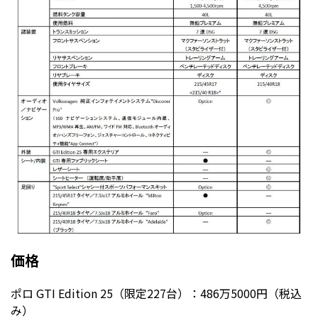
価格
ポロ GTI Edition 25（限定227台）：486万5000円（税込
み）