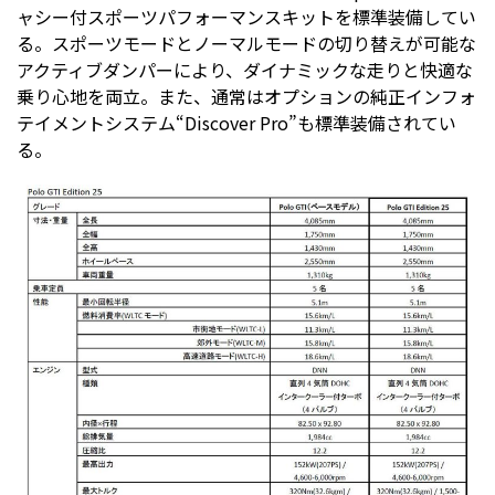
ャシー付スポーツパフォーマンスキットを標準装備してい
る。スポーツモードとノーマルモードの切り替えが可能な
アクティブダンパーにより、ダイナミックな走りと快適な
乗り心地を両立。また、通常はオプションの純正インフォ
テイメントシステム“Discover Pro”も標準装備されてい
る。