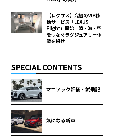
【レクサス】究極のVIP移
動サービス「LEXUS
Flight」開始 陸・海・空
をつなぐラグジュアリー体
験を提供
SPECIAL CONTENTS
マニアック評価・試乗記
気になる新車