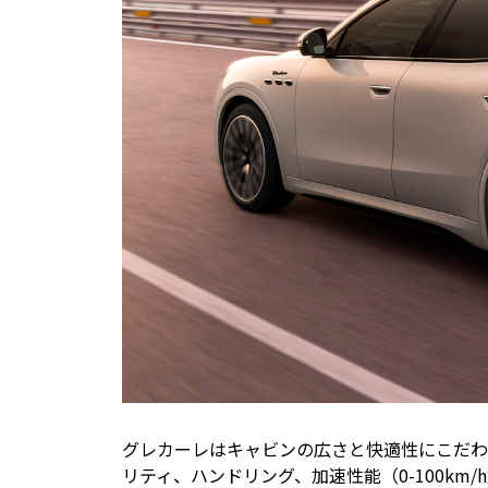
グレカーレはキャビンの広さと快適性にこだわ
リティ、ハンドリング、加速性能（0-100km/