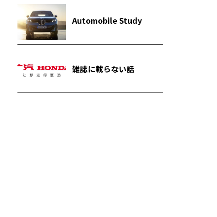
Automobile Study
雑誌に載らない話