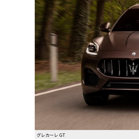
グレカーレ GT