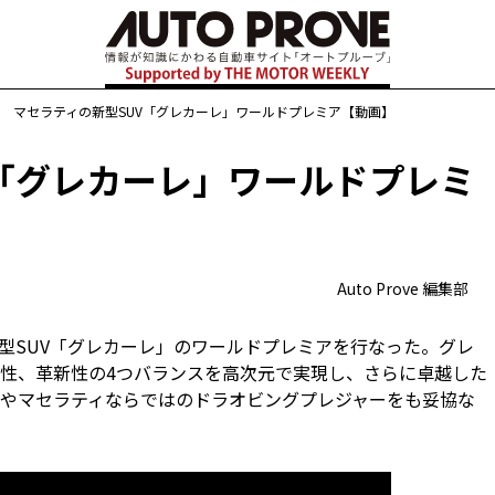
>
マセラティの新型SUV「グレカーレ」ワールドプレミア【動画】
V「グレカーレ」ワールドプレミ
Auto Prove 編集部
で新型SUV「グレカーレ」のワールドプレミアを行なった。グレ
性、革新性の4つバランスを高次元で実現し、さらに卓越した
やマセラティならではのドラオビングプレジャーをも妥協な