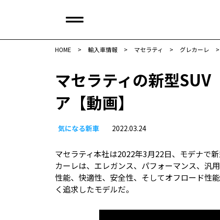
HOME
>
輸入車情報
>
マセラティ
>
グレカーレ
マセラティの新型SU
ア【動画】
気になる新車
2022.03.24
マセラティ本社は2022年3月22日、モデナ
カーレは、エレガンス、パフォーマンス、汎用
性能、快適性、安全性、そしてオフロード性能
く追求したモデルだ。