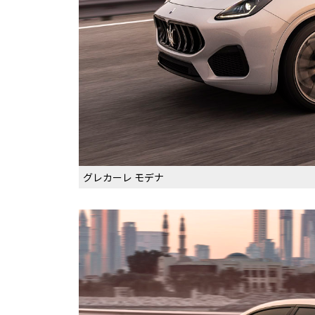
グレカーレ モデナ