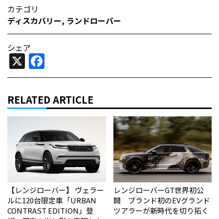
カテゴリ
ディスカバリー
,
ランドローバー
シェア
X
Facebook
RELATED ARTICLE
【レンジローバー】 ヴェラー
レンジローバーGT世界初公
ルに120台限定車「URBAN
開 ブランド初のEVグランド
CONTRAST EDITION」登
ツアラーが新時代を切り拓く