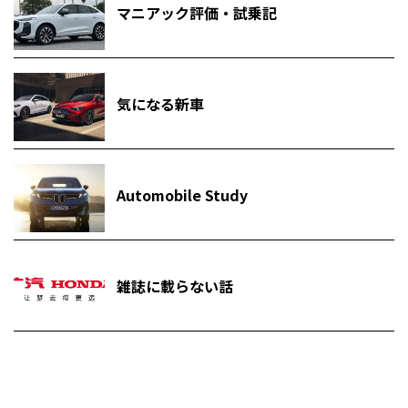
マニアック評価・試乗記
気になる新車
Automobile Study
雑誌に載らない話