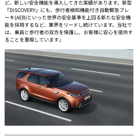
ど、新しい安全機能を導入してきた実績があります。新型
『DISCOVERY』にも、歩行者検知機能付き自動緊急ブレ
ーキ(AEB)といった世界の安全基準を上回る新たな安全機
能を採用するなど、業界をリードし続けています。当社で
は、乗員と歩行者の双方を保護し、お客様に安心を提供す
ることを重視しています」