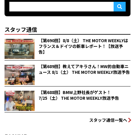
スタッフ通信
【第690回】8/8（土） THE MOTOR WEEKLYは
フランス＆ドイツの新車レポート！【放送予
告】
【第689回】教えてアキラさん！MW的自動車ニ
ュース 8/1（土） THE MOTOR WEEKLY放送予告
【第688回】BMW上野社長がゲスト！
7/25（土） THE MOTOR WEEKLY放送予告
スタッフ通信一覧へ