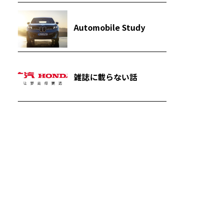
Automobile Study
雑誌に載らない話