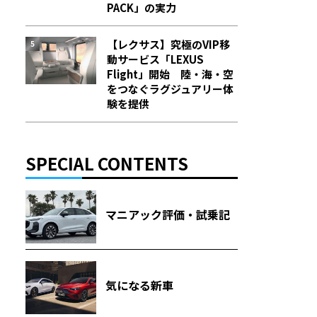
PACK」の実力
【レクサス】究極のVIP移
動サービス「LEXUS
Flight」開始 陸・海・空
をつなぐラグジュアリー体
験を提供
SPECIAL CONTENTS
マニアック評価・試乗記
気になる新車