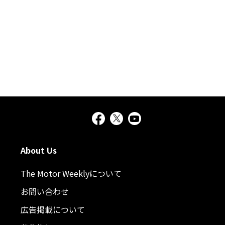
About Us
The Motor Weeklyについて
お問い合わせ
広告掲載について