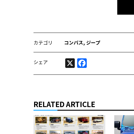
カテゴリ
コンパス
,
ジープ
X
Facebook
シェア
RELATED ARTICLE