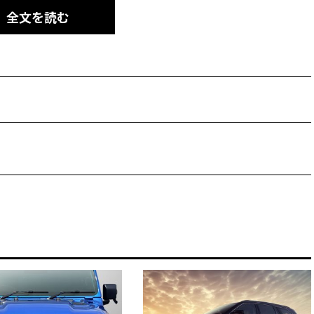
全文を読む