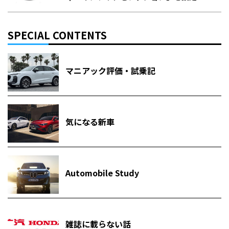
SPECIAL CONTENTS
マニアック評価・試乗記
気になる新車
Automobile Study
雑誌に載らない話