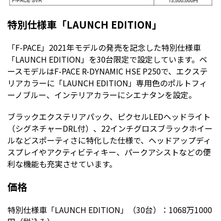
特別仕様車「LAUNCH EDITION」
「F-PACE」2021年モデルの発売を記念した特別仕様車
「LAUNCH EDITION」を30台限定で設定しています。ベ
ースモデルはF-PACE R-DYNAMIC HSE P250で、エクステ
リアカラーに「LAUNCH EDITION」専用色のポルトフィ
ーノブルー、インテリアカラーにシエナタンを設定。
ブラックエクステリアパック、ピクセルLEDヘッドライト
（シグネチャーDRL付）、22インチグロスブラックホイー
ルなどスポーティさに特化した仕様で、ヘッドアップディ
スプレイやアクティビティキー、パークアシストなどの便
利な機能も充実させています。
価格
特別仕様車「LAUNCH EDITION」（30台）：1068万1000