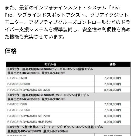
また、最新のインフォテインメント・システム「Pivi
Pro」やブラインドスポットアシスト、クリアイグジット
モニター、アダプティブクルーズコントロールなどのドラ
イバー支援システムを標準装備し、安全性や利便性を高め
た機能も充実させています。
価格