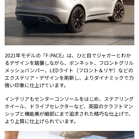
2021年モデルの「F-PACE」は、ひと目でジャガーとわか
るデザインを踏襲しながら、ボンネット、フロントグリル
メッシュバンパー、LEDライト（フロント＆リヤ）などの
エクステリア・デザインを刷新し、よりダイナミックで力
強い印象に仕上げています。
インテリアもセンターコンソールをはじめ、ステアリング
ホイール、ドライブセレクターなど、英国のクラフトマン
シップと機能美が細部にまで追求された精巧な仕上げで、
より上質に仕上げられています。