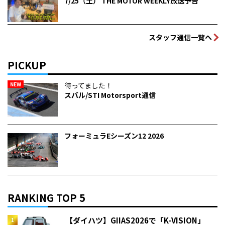
7/25（土） THE MOTOR WEEKLY放送予告
スタッフ通信一覧へ
PICKUP
NEW
待ってました！
スバル/STI Motorsport通信
フォーミュラEシーズン12 2026
RANKING TOP 5
【ダイハツ】GIIAS2026で「K-VISION」