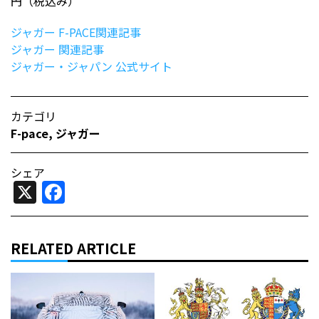
円（税込み）
ジャガー F-PACE関連記事
ジャガー 関連記事
ジャガー・ジャパン 公式サイト
カテゴリ
F-pace
,
ジャガー
シェア
X
Facebook
RELATED ARTICLE