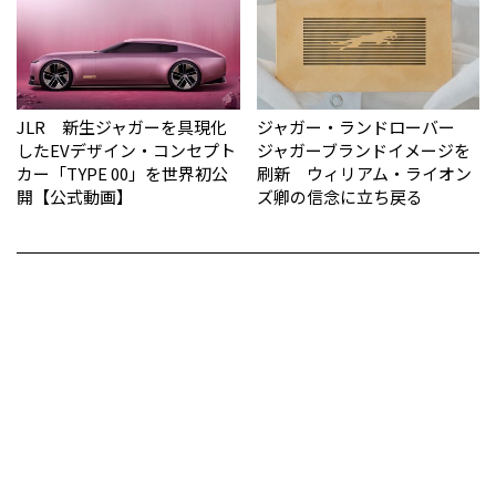
JLR 新生ジャガーを具現化
ジャガー・ランドローバー
したEVデザイン・コンセプト
ジャガーブランドイメージを
カー「TYPE 00」を世界初公
刷新 ウィリアム・ライオン
開【公式動画】
ズ卿の信念に立ち戻る