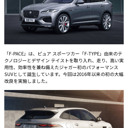
「F-PACE」は、ピュア スポーツカー「F-TYPE」由来のテ
クノロジーとデザイン テイストを取り入れ、走り、高い実
用性、効率性を兼ね備えたジャガー初のパフォーマンス
SUVとして誕生しています。今回は2016年以来の初の大幅
改良を実施しました。