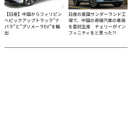
【日産】中国からフィリピン
日産の英国サンダーランド工
へピックアップトラック”ナ
場で、中国の奇瑞汽車の車両
バラ”と”プリメーラEV”を輸
を委託生産 チェリーがイン
出
フィニティをと思った?!