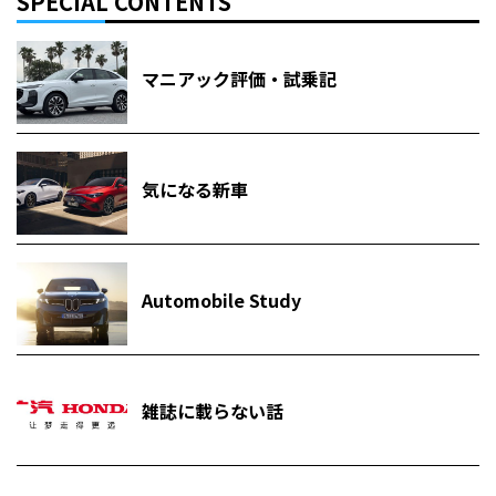
SPECIAL CONTENTS
マニアック評価・試乗記
気になる新車
Automobile Study
雑誌に載らない話