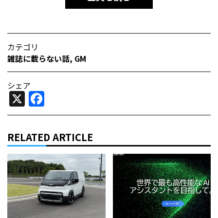
カテゴリ
雑誌に載らない話
,
GM
シェア
X
Facebook
RELATED ARTICLE