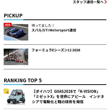
スタッフ通信一覧へ
PICKUP
NEW
待ってました！
スバル/STI Motorsport通信
フォーミュラEシーズン12 2026
RANKING TOP 5
【ダイハツ】GIIAS2026で「K-VISION」
「ミゼットX」を世界にアピール インドネ
シアで電動化と軽の技術を発信