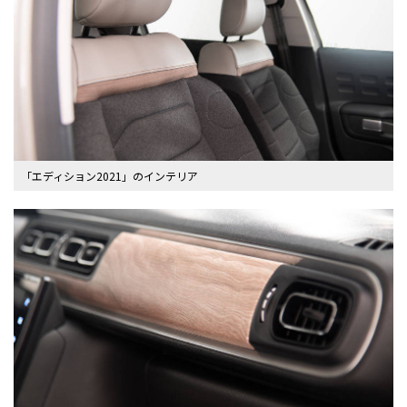
「エディション2021」のインテリア