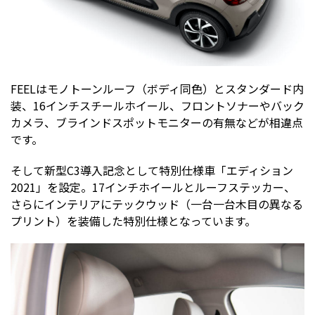
FEELはモノトーンルーフ（ボディ同色）とスタンダード内
装、16インチスチールホイール、フロントソナーやバック
カメラ、ブラインドスポットモニターの有無などが相違点
です。
そして新型C3導入記念として特別仕様車「エディション
2021」を設定。17インチホイールとルーフステッカー、
さらにインテリアにテックウッド（一台一台木目の異なる
プリント）を装備した特別仕様となっています。