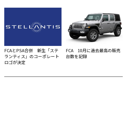
FCAとPSA合併 新生「ステ
FCA 10月に過去最高の販売
ランティス」のコーポレート
台数を記録
ロゴが決定