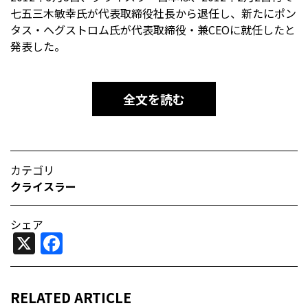
七五三木敏幸氏が代表取締役社長から退任し、新たにポン
タス・ヘグストロム氏が代表取締役・兼CEOに就任したと
発表した。
全文を読む
カテゴリ
クライスラー
シェア
X
Facebook
RELATED ARTICLE