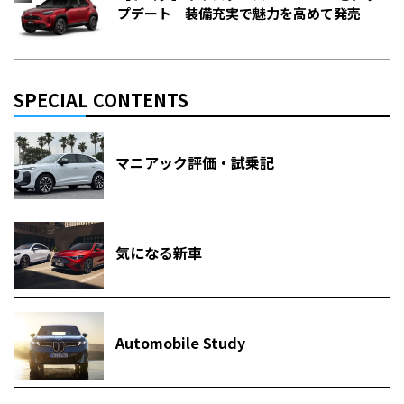
プデート 装備充実で魅力を高めて発売
SPECIAL CONTENTS
マニアック評価・試乗記
気になる新車
Automobile Study