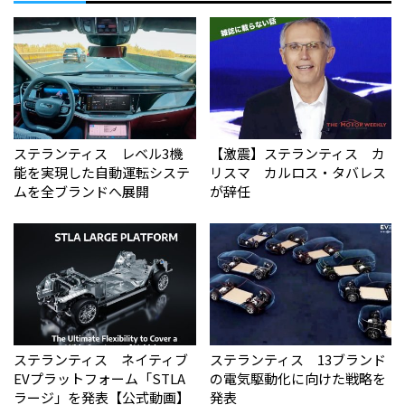
ステランティス レベル3機
【激震】ステランティス カ
能を実現した自動運転システ
リスマ カルロス・タバレス
ムを全ブランドへ展開
が辞任
ステランティス ネイティブ
ステランティス 13ブランド
EVプラットフォーム「STLA
の電気駆動化に向けた戦略を
ラージ」を発表【公式動画】
発表