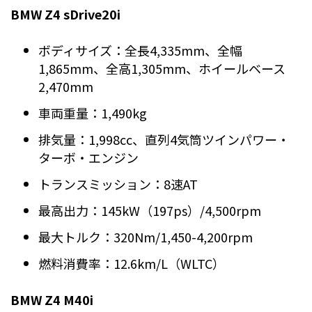
BMW Z4 sDrive20i
ボディサイズ：全長4,335mm、全幅
1,865mm、全高1,305mm、ホイールベース
2,470mm
車両重量：1,490kg
排気量：1,998cc、直列4気筒ツインパワー・
ターボ・エンジン
トランスミッション：8速AT
最高出力：145kW（197ps）/4,500rpm
最大トルク：320Nm/1,450-4,200rpm
燃料消費率：12.6km/L（WLTC）
BMW Z4 M40i