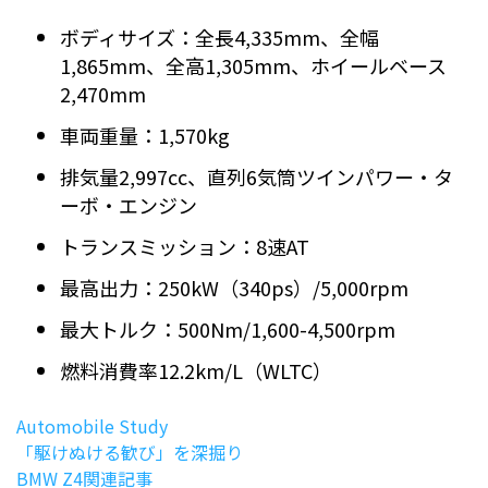
ボディサイズ：全長4,335mm、全幅
1,865mm、全高1,305mm、ホイールベース
2,470mm
車両重量：1,570kg
排気量2,997cc、直列6気筒ツインパワー・タ
ーボ・エンジン
トランスミッション：8速AT
最高出力：250kW（340ps）/5,000rpm
最大トルク：500Nm/1,600-4,500rpm
燃料消費率12.2km/L（WLTC）
Automobile Study
「駆けぬける歓び」を深掘り
BMW Z4関連記事