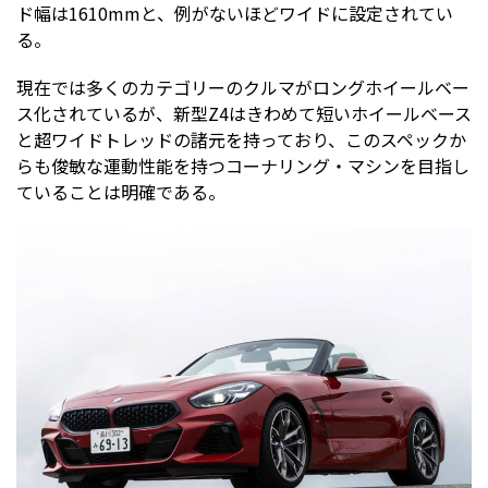
ド幅は1610mmと、例がないほどワイドに設定されてい
る。
現在では多くのカテゴリーのクルマがロングホイールベー
ス化されているが、新型Z4はきわめて短いホイールベース
と超ワイドトレッドの諸元を持っており、このスペックか
らも俊敏な運動性能を持つコーナリング・マシンを目指し
ていることは明確である。