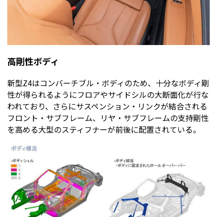
高剛性ボディ
新型Z4はコンバーチブル・ボディのため、十分なボディ剛
性が得られるようにフロアやサイドシルの大断面化が行な
われており、さらにサスペンション・リンクが結合される
フロント・サブフレーム、リヤ・サブフレームの支持剛性
を高める大型のスティフナーが前後に配置されている。