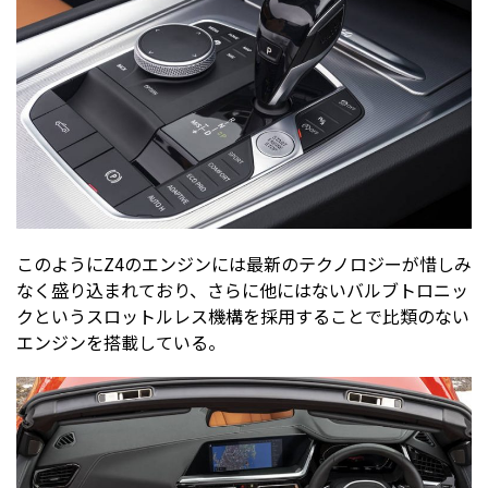
このようにZ4のエンジンには最新のテクノロジーが惜しみ
なく盛り込まれており、さらに他にはないバルブトロニッ
クというスロットルレス機構を採用することで比類のない
エンジンを搭載している。