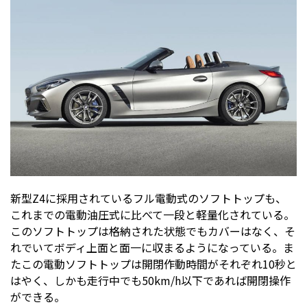
新型Z4に採用されているフル電動式のソフトトップも、
これまでの電動油圧式に比べて一段と軽量化されている。
このソフトトップは格納された状態でもカバーはなく、そ
れでいてボディ上面と面一に収まるようになっている。ま
たこの電動ソフトトップは開閉作動時間がそれぞれ10秒と
はやく、しかも走行中でも50km/h以下であれば開閉操作
ができる。