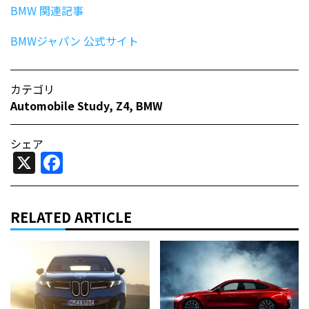
BMW 関連記事
BMWジャパン 公式サイト
カテゴリ
Automobile Study
,
Z4
,
BMW
シェア
X
Facebook
RELATED ARTICLE