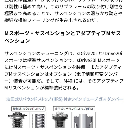
け剛性は極めて高い。このサブフレームの取り付け剛性を
極限まで高めることで、サスペンションの滑らかな動きや
繊細な操舵フィーリングが生み出されるのだ。
Mスポーツ・サスペンションとアダプティブMサス
ペンション
サスペンションのチューニングは、sDrive20i とsDrive20i
スポーツは標準サスペンションで、sDrive20i Mスポーツ
にはMスポーツ・サスペンションを装備。またアダプティ
ブMサスペンションはオプション（電子制御可変ダンパ
ー）装着が可能だ。そして、M40iには、そのアダプティブ
Mサスペンションが標準装備される。