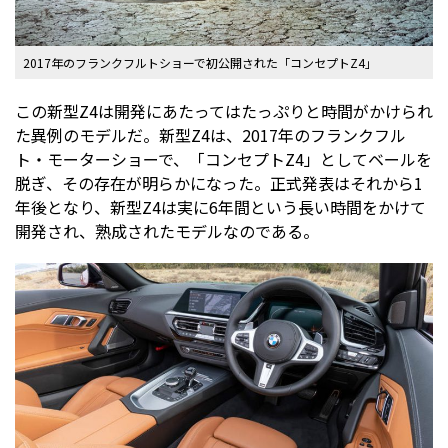
2017年のフランクフルトショーで初公開された「コンセプトZ4」
この新型Z4は開発にあたってはたっぷりと時間がかけられ
た異例のモデルだ。新型Z4は、2017年のフランクフル
ト・モーターショーで、「コンセプトZ4」としてベールを
脱ぎ、その存在が明らかになった。正式発表はそれから1
年後となり、新型Z4は実に6年間という長い時間をかけて
開発され、熟成されたモデルなのである。