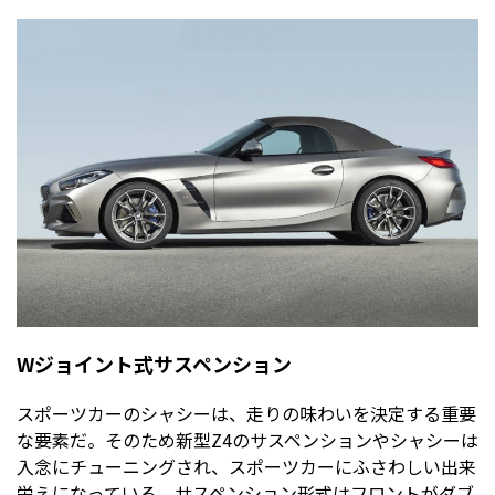
Wジョイント式サスペンション
スポーツカーのシャシーは、走りの味わいを決定する重要
な要素だ。そのため新型Z4のサスペンションやシャシーは
入念にチューニングされ、スポーツカーにふさわしい出来
栄えになっている。サスペンション形式はフロントがダブ