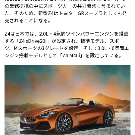
の業務提携の中にスポーツカーの共同開発も含まれてい
た。そのため、新型Z4はトヨタ GRスープラとしても発
売されることになる。
Z4は日本では、2.0L・4気筒ツインパワーエンジンを搭載
する「Z4 sDrive20i」が設定され、標準モデル、スポー
ツ、Mスポーツの3グレードを設定。そして3.0L・6気筒エ
ンジン搭載モデルとして「Z4 M40i」を設定している。