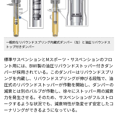
一般的なリバウンドスプリング内蔵式ダンパー（左）と油圧リバウンドス
トップ付きダンパー
標準サスペンションとMスポーツ・サスペンションのフロ
ント用には、BWI製の油圧リバウンドストッパー付きダン
パーが採用されている。このダンパーはリバウンドスプリ
ングを内蔵し、リバウンドスプリングが伸びる段階で、油
圧式のリバウンドストッパーが作動を開始し、ダンパーの
減衰とは別のバルブが作動し、徐々にストッパー用の減衰
力を発生させる。そのため、サスペンションがフルストロ
ークするような状況でも、減衰特性が急変せず安定したコ
ーナリングができるようになっている。