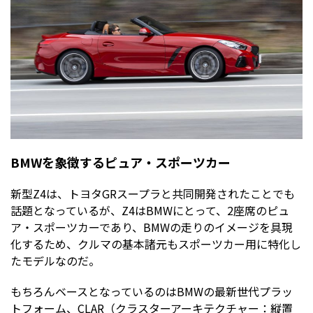
BMWを象徴するピュア・スポーツカー
新型Z4は、トヨタGRスープラと共同開発されたことでも
話題となっているが、Z4はBMWにとって、2座席のピュ
ア・スポーツカーであり、BMWの走りのイメージを具現
化するため、クルマの基本諸元もスポーツカー用に特化し
たモデルなのだ。
もちろんベースとなっているのはBMWの最新世代プラッ
トフォーム、CLAR（クラスターアーキテクチャー：縦置