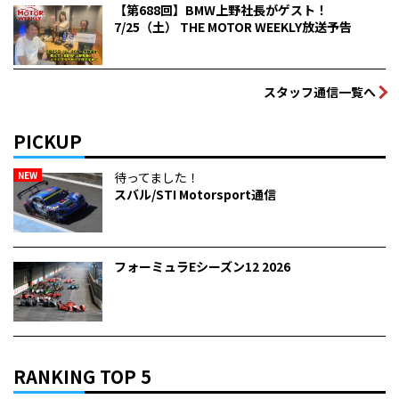
【第688回】BMW上野社長がゲスト！
7/25（土） THE MOTOR WEEKLY放送予告
スタッフ通信一覧へ
PICKUP
NEW
待ってました！
スバル/STI Motorsport通信
フォーミュラEシーズン12 2026
RANKING TOP 5