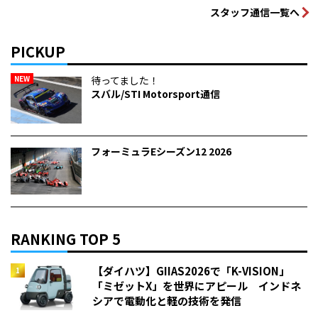
スタッフ通信一覧へ
PICKUP
NEW
待ってました！
スバル/STI Motorsport通信
フォーミュラEシーズン12 2026
RANKING TOP 5
【ダイハツ】GIIAS2026で「K-VISION」
「ミゼットX」を世界にアピール インドネ
シアで電動化と軽の技術を発信