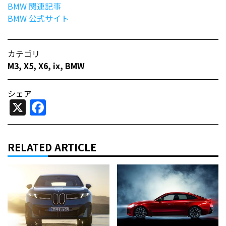
BMW 関連記事
BMW 公式サイト
カテゴリ
M3
,
X5
,
X6
,
ix
,
BMW
シェア
X
Facebook
RELATED ARTICLE