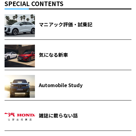
SPECIAL CONTENTS
マニアック評価・試乗記
気になる新車
Automobile Study
雑誌に載らない話