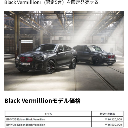
Black Vermillion」(限定5台）を限定発売する。
Black Vermillionモデル価格