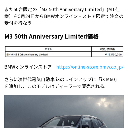
また50台限定の「M3 50th Anniversary Limited」(MT仕
様）を5月24日からBMWオンライン・ストア限定で注文の
受付を行なう。
M3 50th Anniversary Limited価格
BMWオンラインストア：
https://online-store.bmw.co.jp/
さらに次世代電気自動車 iXのラインアップに「iX M60」
を追加し、このモデルはディーラーで販売される。