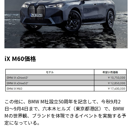
iX M60価格
この他に、BMW M社設立50周年を記念して、今秋9月2
日〜9月4日まで、六本木ヒルズ（東京都港区）で、BMW
Mの世界観、ブランドを体現できるイベントを実施する予
定になっている。