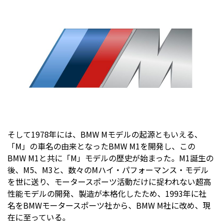
そして1978年には、BMW Mモデルの起源ともいえる、
「M」の車名の由来となったBMW M1を開発し、この
BMW M1と共に「M」モデルの歴史が始まった。M1誕生の
後、M5、M3と、数々のMハイ・パフォーマンス・モデル
を世に送り、モータースポーツ活動だけに捉われない超高
性能モデルの開発、製造が本格化したため、1993年に社
名をBMWモータースポーツ社から、BMW M社に改め、現
在に至っている。