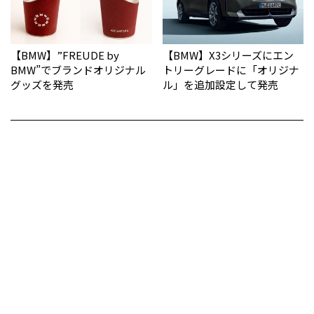
【BMW】”FREUDE by
【BMW】X3シリーズにエン
BMW”でブランドオリジナル
トリーグレードに「オリジナ
グッズを発売
ル」を追加設定して発売