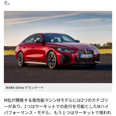
た。
M440i xDrive グランクーペ
M社が開発する高性能マシンMモデルには2つのカテゴリ
ーがあり、1つはサーキットでの走行を可能としたMハイ
パフォーマンス・モデル、もう１つはサーキットで培われ