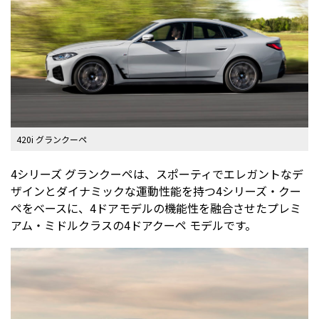
420i グランクーペ
4シリーズ グランクーペは、スポーティでエレガントなデ
ザインとダイナミックな運動性能を持つ4シリーズ・クー
ペをベースに、4ドアモデルの機能性を融合させたプレミ
アム・ミドルクラスの4ドアクーペ モデルです。