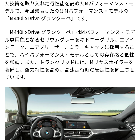
た技術を取り入れ走行性能を高めたMパフォーマンス・モ
デルで、今回発表したのはMパフォーマンス・モデルの
「M440i xDrive グランクーペ」です。
「M440i xDrive グランクーペ」はMパフォーマンス・モデ
ル専用色となるセリウムグレーをキドニーグリル、エアイ
ンテーク、エアブリーザー、ミラーキャップに採用するこ
とで、ハイパフォーマンス・モデルとしての存在感と個性
を強調。また、トランクリッドには、Mリヤスポイラーを
装備し、空力特性を高め、高速走行時の安定性を向上させ
ています。