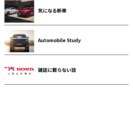
気になる新車
Automobile Study
雑誌に載らない話