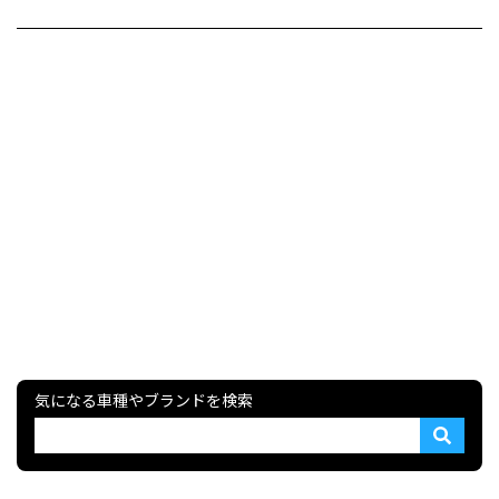
気になる車種やブランドを検索