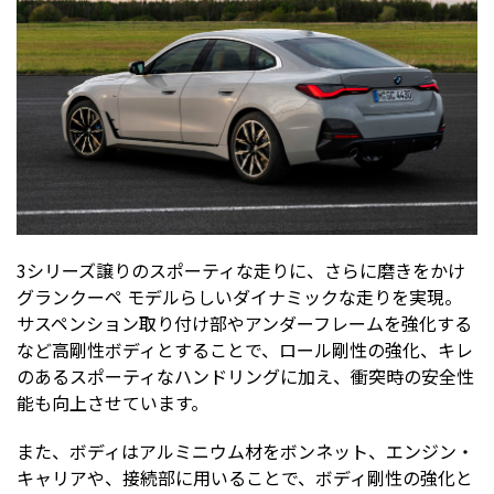
3シリーズ譲りのスポーティな走りに、さらに磨きをかけ
グランクーペ モデルらしいダイナミックな走りを実現。
サスペンション取り付け部やアンダーフレームを強化する
など高剛性ボディとすることで、ロール剛性の強化、キレ
のあるスポーティなハンドリングに加え、衝突時の安全性
能も向上させています。
また、ボディはアルミニウム材をボンネット、エンジン・
キャリアや、接続部に用いることで、ボディ剛性の強化と