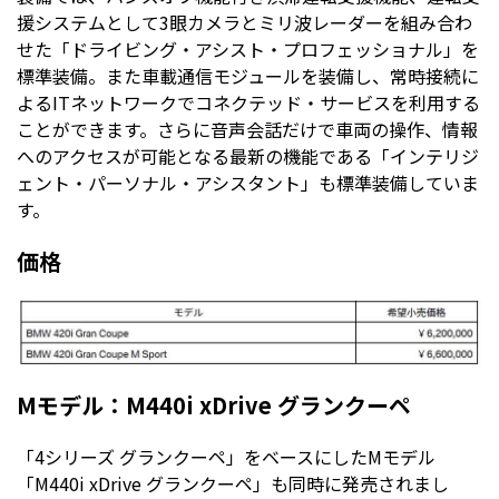
援システムとして3眼カメラとミリ波レーダーを組み合わ
せた「ドライビング・アシスト・プロフェッショナル」を
標準装備。また車載通信モジュールを装備し、常時接続に
よるITネットワークでコネクテッド・サービスを利用する
ことができます。さらに音声会話だけで車両の操作、情報
へのアクセスが可能となる最新の機能である「インテリジ
ェント・パーソナル・アシスタント」も標準装備していま
す。
価格
Mモデル：M440i xDrive グランクーペ
「4シリーズ グランクーペ」をベースにしたMモデル
「M440i xDrive グランクーペ」も同時に発売されまし