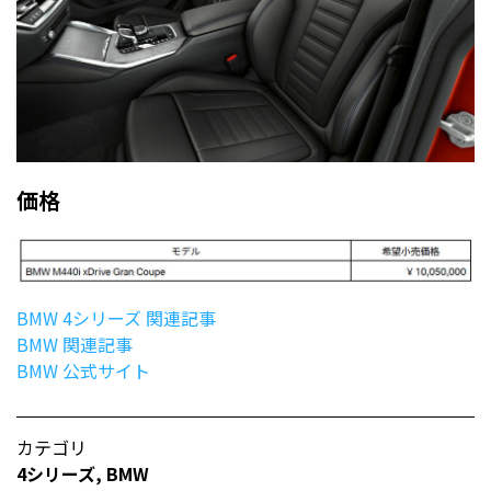
価格
BMW 4シリーズ 関連記事
BMW 関連記事
BMW 公式サイト
カテゴリ
4シリーズ
,
BMW