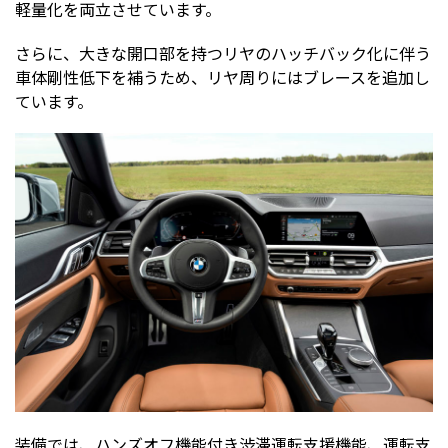
軽量化を両立させています。
さらに、大きな開口部を持つリヤのハッチバック化に伴う
車体剛性低下を補うため、リヤ周りにはブレースを追加し
ています。
装備では、ハンズオフ機能付き渋滞運転支援機能、運転支