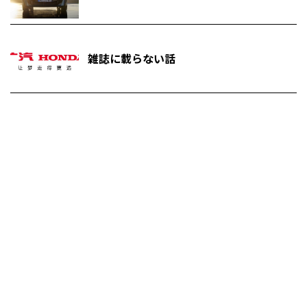
雑誌に載らない話