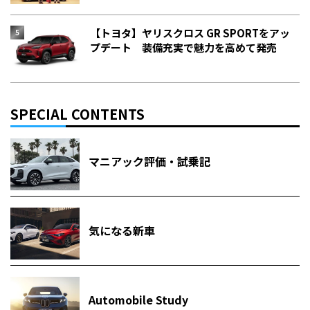
【トヨタ】ヤリスクロス GR SPORTをアッ
プデート 装備充実で魅力を高めて発売
SPECIAL CONTENTS
マニアック評価・試乗記
気になる新車
Automobile Study