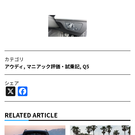
カテゴリ
アウディ
,
マニアック評価・試乗記
,
Q5
シェア
X
Facebook
RELATED ARTICLE